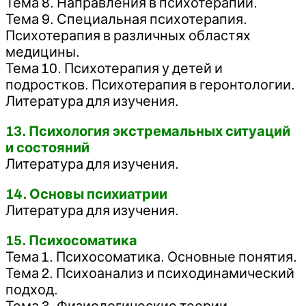
Тема 8. Направления в психотерапии.
Тема 9. Специальная психотерапия.
Психотерапия в различных областях
медицины.
Тема 10. Психотерапия у детей и
подростков. Психотерапия в геронтологии.
Литература для изучения.
13. Психология экстремальных ситуаций
и состояний
Литература для изучения.
14. Основы психиатрии
Литература для изучения.
15. Психосоматика
Тема 1. Психосоматика. Основные понятия.
Тема 2. Психоанализ и психодинамический
подход.
Тема 3. Физиологические теории.