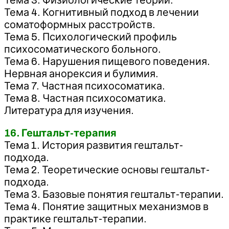
Тема 4. Когнитивный подход в лечении
соматоформных расстройств.
Тема 5. Психологический профиль
психосоматического больного.
Тема 6. Нарушения пищевого поведения.
Нервная анорексия и булимия.
Тема 7. Частная психосоматика.
Тема 8. Частная психосоматика.
Литература для изучения.
16. Гештальт-терапия
Тема 1. История развития гештальт-
подхода.
Тема 2. Теоретические основы гештальт-
подхода.
Тема 3. Базовые понятия гештальт-терапии.
Тема 4. Понятие защитных механизмов в
практике гештальт-терапии.