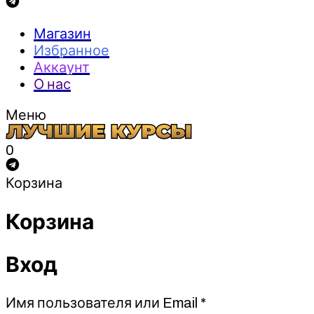
Магазин
Избранное
Аккаунт
О нас
Меню
0
Корзина
Корзина
Вход
Обязательно
Имя пользователя или Email
*