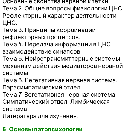
Основные свойства нервной клетки.
Тема 2. Общие вопросы физиологии ЦНС.
Рефлекторный характер деятельности
ЦНС.
Тема 3. Принципы координации
рефлекторных процессов.
Тема 4. Передача информации в ЦНС,
взаимодействие синапсов.
Тема 5. Нейротрансмиттерные системы,
механизм действия медиаторов нервной
системы.
Тема 6. Вегетативная нервная система.
Парасимпатический отдел.
Тема 7. Вегетативная нервная система.
Симпатический отдел. Лимбическая
система.
Литература для изучения.
5. Основы патопсихологии