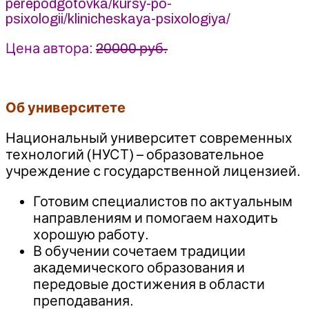
perepodgotovka/kursy-po-
psixologii/klinicheskaya-psixologiya/
Цена автора:
20000 руб.
Об университете
Национальный университет современных
технологий (НУСТ) – образовательное
учреждение с государственной лицензией.
Готовим специалистов по актуальным
направлениям и помогаем находить
хорошую работу.
В обучении сочетаем традиции
академического образования и
передовые достижения в области
преподавания.