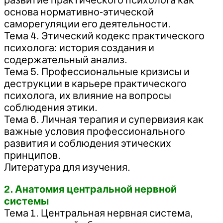
основа нормативно-этической
саморегуляции его деятельности.
Тема 4. Этический кодекс практического
психолога: история создания и
содержательный анализ.
Тема 5. Профессиональные кризисы и
деструкции в карьере практического
психолога, их влияние на вопросы
соблюдения этики.
Тема 6. Личная терапия и супервизия как
важные условия профессионального
развития и соблюдения этических
принципов.
Литература для изучения.
2. Анатомия центральной нервной
системы
Тема 1. Центральная нервная система,