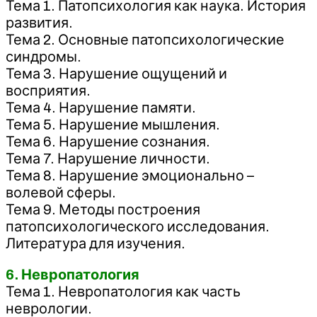
Тема 1. Патопсихология как наука. История
развития.
Тема 2. Основные патопсихологические
синдромы.
Тема 3. Нарушение ощущений и
восприятия.
Тема 4. Нарушение памяти.
Тема 5. Нарушение мышления.
Тема 6. Нарушение сознания.
Тема 7. Нарушение личности.
Тема 8. Нарушение эмоционально –
волевой сферы.
Тема 9. Методы построения
патопсихологического исследования.
Литература для изучения.
6. Невропатология
Тема 1. Невропатология как часть
неврологии.