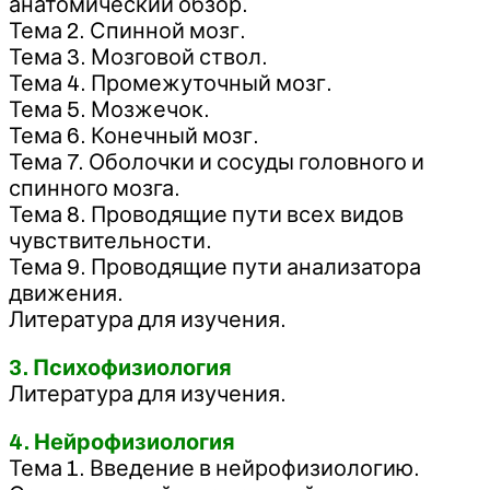
анатомический обзор.
Тема 2. Спинной мозг.
Тема 3. Мозговой ствол.
Тема 4. Промежуточный мозг.
Тема 5. Мозжечок.
Тема 6. Конечный мозг.
Тема 7. Оболочки и сосуды головного и
спинного мозга.
Тема 8. Проводящие пути всех видов
чувствительности.
Тема 9. Проводящие пути анализатора
движения.
Литература для изучения.
3. Психофизиология
Литература для изучения.
4. Нейрофизиология
Тема 1. Введение в нейрофизиологию.