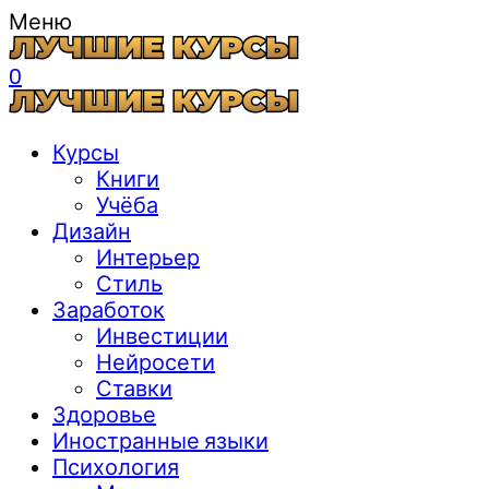
Меню
0
Курсы
Книги
Учёба
Дизайн
Интерьер
Стиль
Заработок
Инвестиции
Нейросети
Ставки
Здоровье
Иностранные языки
Психология