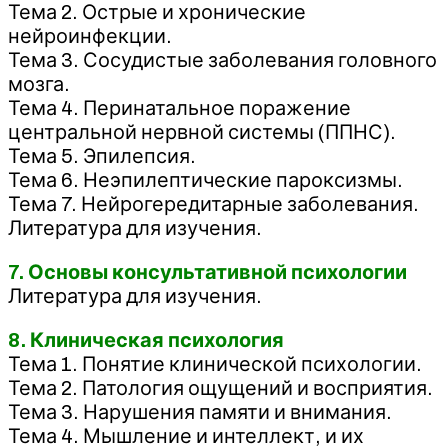
Тема 2. Острые и хронические
нейроинфекции.
Тема 3. Сосудистые заболевания головного
мозга.
Тема 4. Перинатальное поражение
центральной нервной системы (ППНС).
Тема 5. Эпилепсия.
Тема 6. Неэпилептические пароксизмы.
Тема 7. Нейрогередитарные заболевания.
Литература для изучения.
7. Основы консультативной психологии
Литература для изучения.
8. Клиническая психология
Тема 1. Понятие клинической психологии.
Тема 2. Патология ощущений и восприятия.
Тема 3. Нарушения памяти и внимания.
Тема 4. Мышление и интеллект, и их