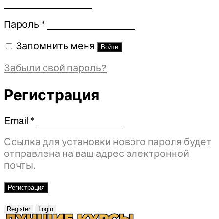
Обязательно
Пароль
*
Запомнить меня
Войти
Забыли свой пароль?
Регистрация
Email
*
Обязательно
Ссылка для установки нового пароля будет
отправлена ​​на ваш адрес электронной
почты.
Регистрация
Register
Login