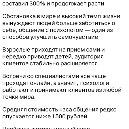
составил 300% и продолжает расти.
Обстановка в мире и высокий темп жизни
вынуждают людей больше заботиться о
себе, общение с психологом — один из
способов улучшить самочувствие.
Взрослые приходят на прием сами и
нередко приводят детей, аудитория
клиентов стабильно расширяется.
Встречи со специалистами все чаще
проходят онлайн, а значит, психологи
работают и принимают клиентов из любой
точки мира.
Средняя стоимость часа общения редко
опускается ниже 1500 рублей.
Пройдите дистанционный курс