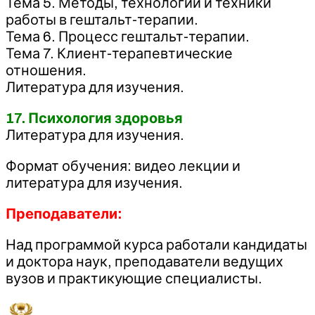
Тема 5. Методы, технологии и техники
работы в гештальт-терапии.
Тема 6. Процесс гештальт-терапии.
Тема 7. Клиент-терапевтические
отношения.
Литература для изучения.
17. Психология здоровья
Литература для изучения.
Формат обучения: видео лекции и
литература для изучения.
Преподаватели:
Над программой курса работали кандидаты
и доктора наук, преподаватели ведущих
вузов и практикующие специалисты.