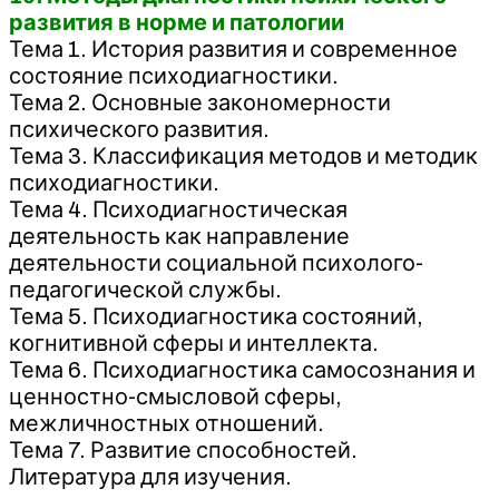
развития в норме и патологии
Тема 1. История развития и современное
состояние психодиагностики.
Тема 2. Основные закономерности
психического развития.
Тема 3. Классификация методов и методик
психодиагностики.
Тема 4. Психодиагностическая
деятельность как направление
деятельности социальной психолого-
педагогической службы.
Тема 5. Психодиагностика состояний,
когнитивной сферы и интеллекта.
Тема 6. Психодиагностика самосознания и
ценностно-смысловой сферы,
межличностных отношений.
Тема 7. Развитие способностей.
Литература для изучения.