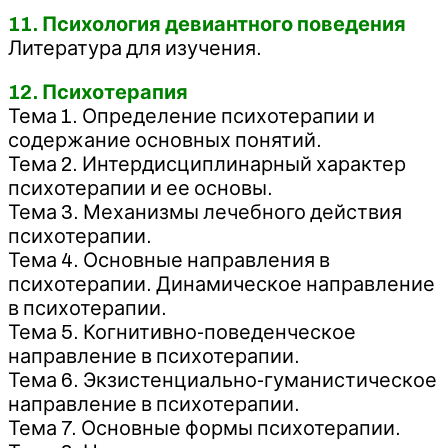
11. Психология девиантного поведения
Литература для изучения.
12. Психотерапия
Тема 1. Определение психотерапии и
содержание основных понятий.
Тема 2. Интердисциплинарный характер
психотерапии и ее основы.
Тема 3. Механизмы лечебного действия
психотерапии.
Тема 4. Основные направления в
психотерапии. Динамическое направление
в психотерапии.
Тема 5. Когнитивно-поведенческое
направление в психотерапии.
Тема 6. Экзистенциально-гуманистическое
направление в психотерапии.
Тема 7. Основные формы психотерапии.