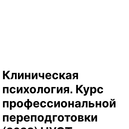
Клиническая
психология. Курс
профессиональной
переподготовки