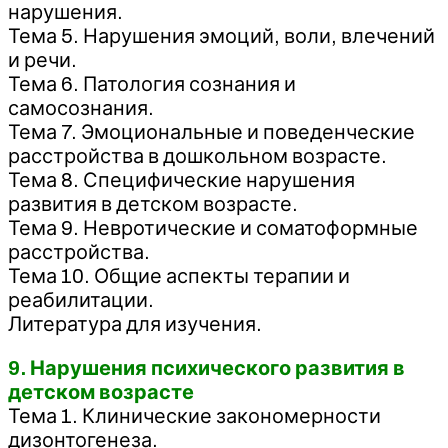
нарушения.
Тема 5. Нарушения эмоций, воли, влечений
и речи.
Тема 6. Патология сознания и
самосознания.
Тема 7. Эмоциональные и поведенческие
расстройства в дошкольном возрасте.
Тема 8. Специфические нарушения
развития в детском возрасте.
Тема 9. Невротические и соматоформные
расстройства.
Тема 10. Общие аспекты терапии и
реабилитации.
Литература для изучения.
9. Нарушения психического развития в
детском возрасте
Тема 1. Клинические закономерности
дизонтогенеза.