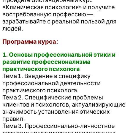
«Клиническая психология» и получите
востребованную профессию —
зарабатывайте с реальной пользой для
людей.
Программа курса:
1. Основы профессиональной этики и
развитие профессионализма
практического психолога
Тема 1. Введение в специфику
профессиональной деятельности
практического психолога.
Тема 2. Специфические проблемы
клиентов и психологов, актуализирующие
значимость установления этических
правил.
Тема 3. Профессионально-личностное
развитие практического психолога как