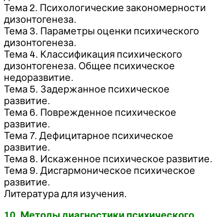
Тема 2. Психологические закономерности
дизонтогенеза.
Тема 3. Параметры оценки психического
дизонтогенеза.
Тема 4. Классификация психического
дизонтогенеза. Общее психическое
недоразвитие.
Тема 5. Задержанное психическое
развитие.
Тема 6. Поврежденное психическое
развитие.
Тема 7. Дефицитарное психическое
развитие.
Тема 8. Искаженное психическое развитие.
Тема 9. Дисгармоническое психическое
развитие.
Литература для изучения.
10. Методы диагностики психического