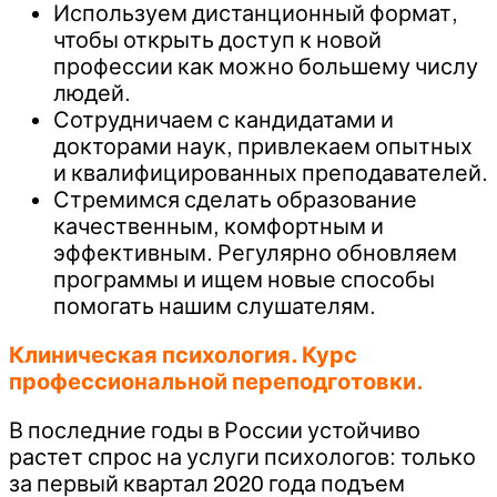
Используем дистанционный формат,
чтобы открыть доступ к новой
профессии как можно большему числу
людей.
Сотрудничаем с кандидатами и
докторами наук, привлекаем опытных
и квалифицированных преподавателей.
Стремимся сделать образование
качественным, комфортным и
эффективным. Регулярно обновляем
программы и ищем новые способы
помогать нашим слушателям.
Клиническая психология. Курс
профессиональной переподготовки.
В последние годы в России устойчиво
растет спрос на услуги психологов: только
за первый квартал 2020 года подъем