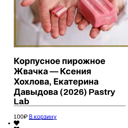
Корпусное пирожное
Жвачка — Ксения
Хохлова, Екатерина
Давыдова (2026) Pastry
Lab
100
₽
В корзину