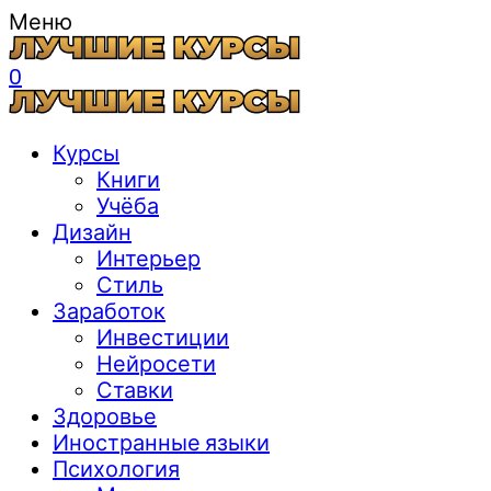
Меню
0
Курсы
Книги
Учёба
Дизайн
Интерьер
Стиль
Заработок
Инвестиции
Нейросети
Ставки
Здоровье
Иностранные языки
Психология