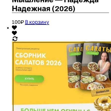
Надежная (2026)
100
₽
В корзину