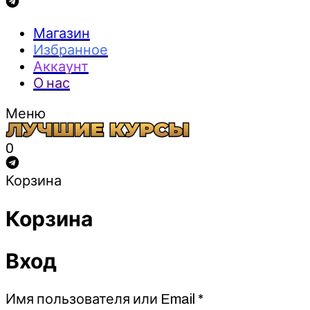
Магазин
Избранное
Аккаунт
О нас
Меню
0
Корзина
Корзина
Вход
Обязательно
Имя пользователя или Email
*