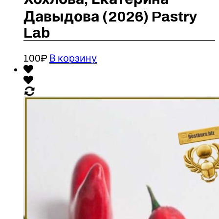
Давыдова (2026) Pastry
Lab
100
₽
В корзину