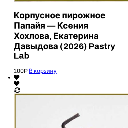
Корпусное пирожное
Папайя — Ксения
Хохлова, Екатерина
Давыдова (2026) Pastry
Lab
100
₽
В корзину