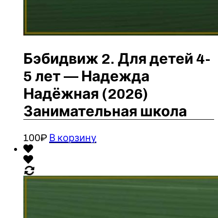
Бэбидвиж 2. Для детей 4-
5 лет — Надежда
Надёжная (2026)
Занимательная школа
100
₽
В корзину