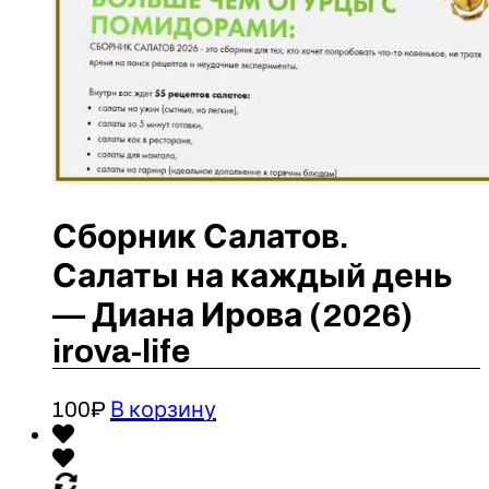
Сборник Салатов.
Салаты на каждый день
— Диана Ирова (2026)
irova-life
100
₽
В корзину