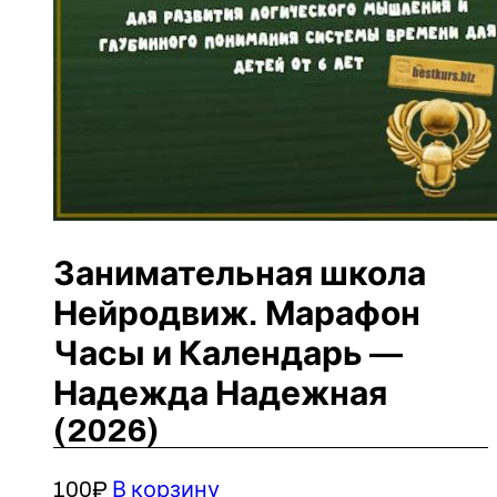
Занимательная школа
Нейродвиж. Марафон
Часы и Календарь —
Надежда Надежная
(2026)
100
₽
В корзину