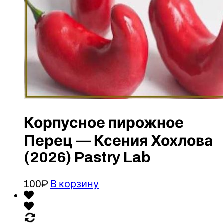
Корпусное пирожное
Перец — Ксения Хохлова
(2026) Pastry Lab
100
₽
В корзину