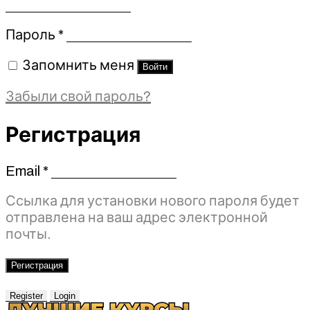
Обязательно
Пароль
*
Запомнить меня
Войти
Забыли свой пароль?
Регистрация
Email
*
Обязательно
Ссылка для установки нового пароля будет
отправлена ​​на ваш адрес электронной
почты.
Регистрация
Register
Login