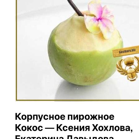
Корпусное пирожное
Кокос — Ксения Хохлова,