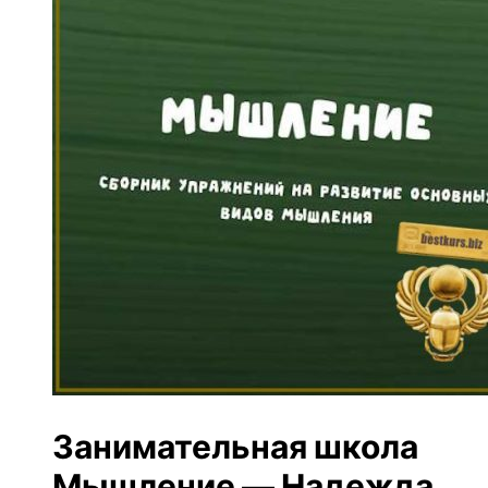
Занимательная школа
Мышление — Надежда