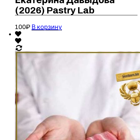
Екатерина Давыдова
(2026) Pastry Lab
100
₽
В корзину