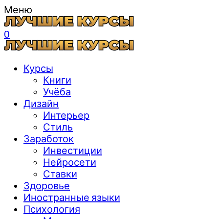
Меню
0
Курсы
Книги
Учёба
Дизайн
Интерьер
Стиль
Заработок
Инвестиции
Нейросети
Ставки
Здоровье
Иностранные языки
Психология