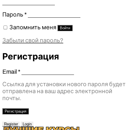
Обязательно
Пароль
*
Запомнить меня
Войти
Забыли свой пароль?
Регистрация
Email
*
Обязательно
Ссылка для установки нового пароля будет
отправлена ​​на ваш адрес электронной
почты.
Регистрация
Register
Login