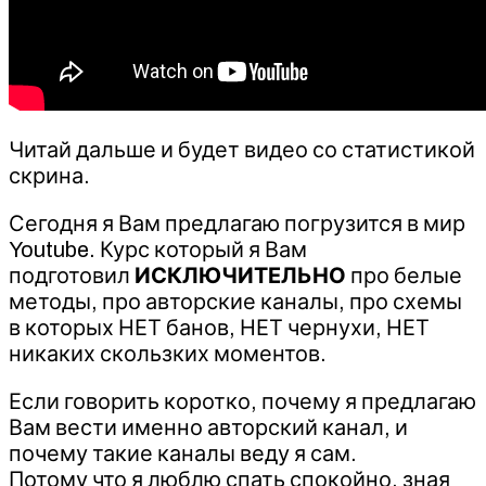
Читай дальше и будет видео со статистикой
скрина.
Сегодня я Вам предлагаю погрузится в мир
Youtube. Курс который я Вам
подготовил
ИСКЛЮЧИТЕЛЬНО
про белые
методы, про авторские каналы, про схемы
в которых НЕТ банов, НЕТ чернухи, НЕТ
никаких скользких моментов.
Если говорить коротко, почему я предлагаю
Вам вести именно авторский канал, и
почему такие каналы веду я сам.
Потому что я люблю спать спокойно, зная