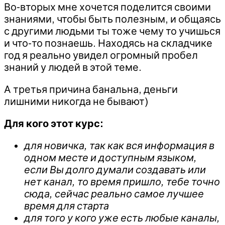
Во-вторых мне хочется поделится своими
знаниями, чтобы быть полезным, и общаясь
с другими людьми ты тоже чему то учишься
и что-то познаешь. Находясь на складчике
год я реально увидел огромный пробел
знаний у людей в этой теме.
А третья причина банальна, деньги
лишними никогда не бывают)
Для кого этот курс:
для новичка, так как вся информация в
одном месте и доступным языком,
если Вы долго думали создавать или
нет канал, то время пришло, тебе точно
сюда, сейчас реально самое лучшее
время для старта
для того у кого уже есть любые каналы,