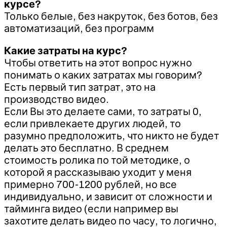
курсе?
Только белые, без накруток, без ботов, без
автоматизаций, без программ
Какие затраты на курс?
Чтобы ответить на этот вопрос нужно
понимать о каких затратах мы говорим?
Есть первый тип затрат, это на
производство видео.
Если Вы это делаете сами, то затраты 0,
если привлекаете других людей, то
разумно предположить, что никто не будет
делать это бесплатно. В среднем
стоимость ролика по той методике, о
которой я рассказываю уходит у меня
примерно 700-1200 рублей, но все
индивидуально, и зависит от сложности и
тайминга видео (если например вы
захотите делать видео по часу, то логично,