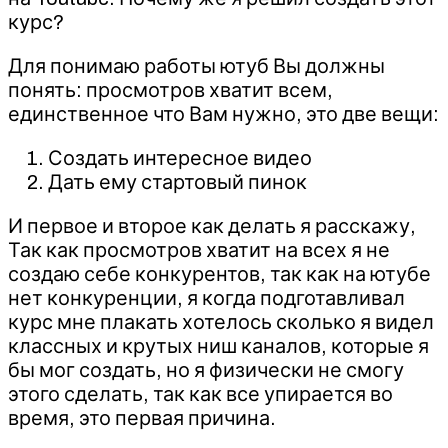
курс?
Для понимаю работы ютуб Вы должны
понять: просмотров хватит всем,
единственное что Вам нужно, это две вещи:
Создать интересное видео
Дать ему стартовый пинок
И первое и второе как делать я расскажу,
Так как просмотров хватит на всех я не
создаю себе конкурентов, так как на ютубе
нет конкуренции, я когда подготавливал
курс мне плакать хотелось сколько я видел
классных и крутых ниш каналов, которые я
бы мог создать, но я физически не смогу
этого сделать, так как все упирается во
время, это первая причина.