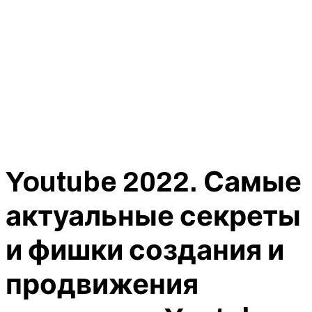
Youtube 2022. Самые
актуальные секреты
и фишки создания и
продвижения