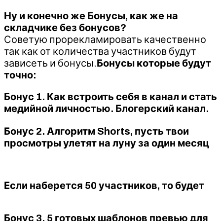
Ну и конечно же Бонусы, как же на
складчике без бонусов?
Советую прорекламировать качественно
так как от количества участников будут
зависеть и бонусы.
Бонусы которые будут
точно:
Бонус 1. Как встроить себя в канал и стать
медийной личностью. Блогерский канал.
Бонус 2. Алгоритм Shorts, пусть твои
просмотры улетят на луну за один месяц
Если наберется 50 участников, то будет
Бонус 3. 5 готовых шаблонов превью для