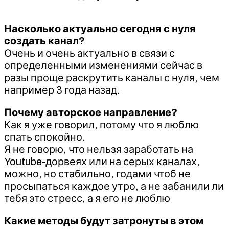
Насколько актуально сегодня с нуля
создать канал?
Очень и очень актуально в связи с
определенными изменениями сейчас в
разы проще раскрутить каналы с нуля, чем
например 3 года назад.
Почему авторское направление?
Как я уже говорил, потому что я люблю
спать спокойно.
Я не говорю, что нельзя заработать на
Youtube-дорвеях или на серых каналах,
можно, но стабильно, годами чтоб не
просыпаться каждое утро, а не забанили ли
тебя это стресс, а я его не люблю
Какие методы будут затронуты в этом