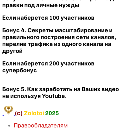
правки под личные нужды
Если наберется 100 участников
Бонус 4. Секреты масштабирование и
правильного построения сети каналов,
перелив трафика из одного канала на
другой
Если наберется 200 участников
супербонус
Бонус 5. Как заработать на Ваших видео
не используя Youtube.
(c)
Zolotoi
2025
Правообладателям