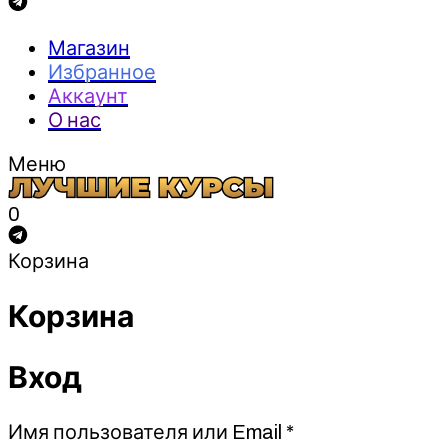
Магазин
Избранное
Аккаунт
О нас
Меню
0
Корзина
Корзина
Вход
Обязательно
Имя пользователя или Email
*