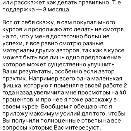
или расскажет как делать правильно. Т.е.
поддержка — 3 месяца. ​
Вот от себя скажу, я сам покупал много
курсов и продолжаю это делать не смотря
на то, что у меня достаточно большие
успехи, я все равно смотрю разные
материалы других авторов, так как в курсе
может быть все лишь одно предложение
которое может существенно улучшить
Ваши результаты, особенно если автор
практик. Например всего одна маленькая
фишка, которую я поменял в своей работе 2
года назад увеличила мне просмотры на 40
процентов, и про нее я тоже расскажу в
своем курсе. Вообщем я обещаю что я
приложу максимум усилий для того, чтобы
Вы получили полноценные ответы на все
вопросы которые Вас интересуют.