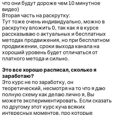
что они будут дороже чем 10 минутное
видео)
Вторая часть на раскрутку:
Тут тоже очень индивидуально, можно в
раскрутку вложить 0, так как я в курсе
рассказываю о актуальных и бесплатных
методах продвижения, но при бесплатном
продвижении, сроки выхода канала на
хороший уровень будет отличаться от
платного метода и сильно.
Это все хорошо расписал, сколько я
заработаю?
Это курс не по заработку, он
теоретический, несмотря на то что я даю
полную схему как делаю лично я, Вы
можете экспериментировать. Если сказать
по другому этот курс куча всяких
интересных моментов, про которые