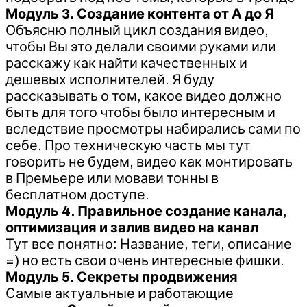
Модуль 3. Создание контента от А до Я
Объясню полный цикл создания видео,
чтобы Вы это делали своими руками или
расскажу как найти качественных и
дешевых исполнителей. Я буду
рассказывать о том, какое видео должно
быть для того чтобы было интересным и
вследствие просмотры набирались сами по
себе. Про техническую часть мы тут
говорить не будем, видео как монтировать
в Премьере или мовави тонны в
бесплатном доступе.
Модуль 4. Правильное создание канала,
оптимизация и залив видео на канал
Тут все понятно: Название, теги, описание
=) но есть свои очень интересные фишки.
Модуль 5. Секреты продвижения
Самые актуальные и работающие