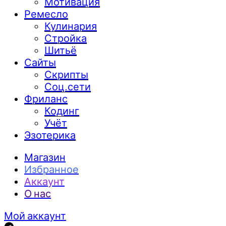
Мотивация
Ремесло
Кулинария
Стройка
Шитьё
Сайты
Скрипты
Соц.сети
Фриланс
Кодинг
Учёт
Эзотерика
Магазин
Избранное
Аккаунт
О нас
Мой аккаунт