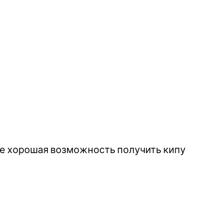
еле хорошая возможность получить кипу