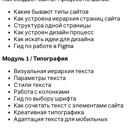
Какие бывают типы сайтов
Как устроена иерархия страниц сайта
Структура одной страницы
Как устроен дизайн процесс
Как искать идеи для дизайна
Гид по работе в Figma
Модуль 1 / Типография
Визуальная иерархия текста
Параметры текста
Стили текста
Работа с колонками
Гид по выбору шрифта
Как сочетать текст с элементами сайта
Креативная типографика
Адаптация текста для мобильных