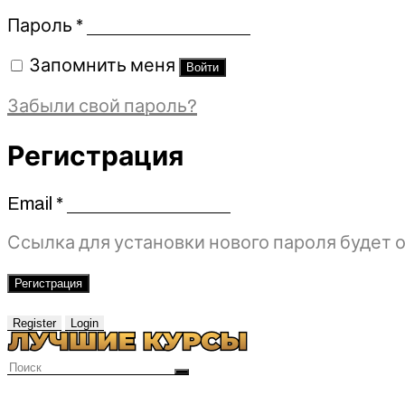
Обязательно
Пароль
*
Запомнить меня
Войти
Забыли свой пароль?
Регистрация
Email
*
Обязательно
Ссылка для установки нового пароля будет о
Регистрация
Register
Login