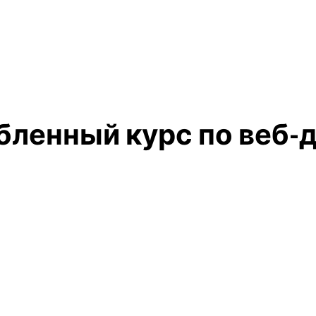
бленный курс по веб-ди