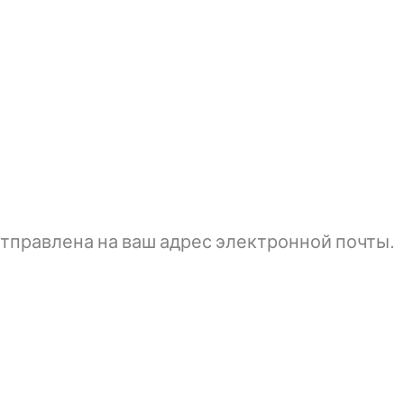
тправлена ​​на ваш адрес электронной почты.