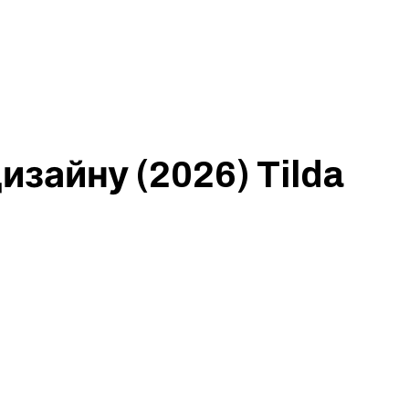
зайну (2026) Tilda