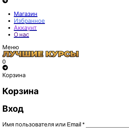
Магазин
Избранное
Аккаунт
О нас
Меню
0
Корзина
Корзина
Вход
Обязательно
Имя пользователя или Email
*