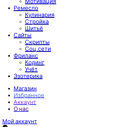
Мотивация
Ремесло
Кулинария
Стройка
Шитьё
Сайты
Скрипты
Соц.сети
Фриланс
Кодинг
Учёт
Эзотерика
Магазин
Избранное
Аккаунт
О нас
Мой аккаунт