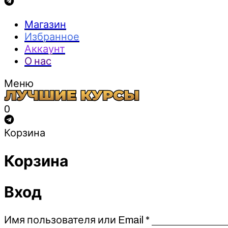
Магазин
Избранное
Аккаунт
О нас
Меню
0
Корзина
Корзина
Вход
Обязательно
Имя пользователя или Email
*