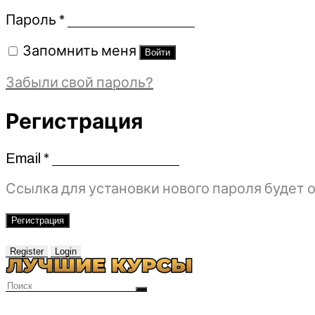
Обязательно
Пароль
*
Запомнить меня
Войти
Забыли свой пароль?
Регистрация
Email
*
Обязательно
Ссылка для установки нового пароля будет о
Регистрация
Register
Login