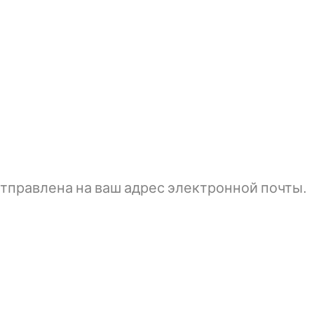
тправлена ​​на ваш адрес электронной почты.