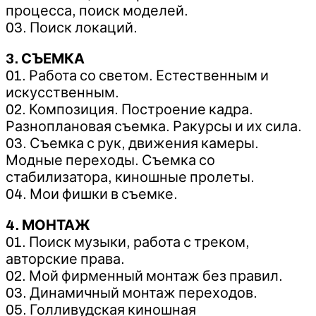
процесса, поиск моделей.
03. Поиск локаций.
3. СЪЕМКА
01. Работа со светом. Естественным и
искусственным.
02. Композиция. Построение кадра.
Разноплановая съемка. Ракурсы и их сила.
03. Съемка с рук, движения камеры.
Модные переходы. Съемка со
стабилизатора, киношные пролеты.
04. Мои фишки в съемке.
4. МОНТАЖ
01. Поиск музыки, работа с треком,
авторские права.
02. Мой фирменный монтаж без правил.
03. Динамичный монтаж переходов.
05. Голливудская киношная