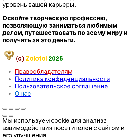
уровень вашей карьеры.
Освойте творческую профессию,
позволяющую заниматься любимым
делом, путешествовать по всему миру и
получать за это деньги.
(c)
Zolotoi
2025
Правообладателям
Политика конфиденциальности
Пользовательское соглашение
О нас
Мы используем cookie для анализа
взаимодействия посетителей с сайтом и
его улучшения