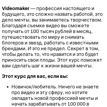
Videomaker
— профессия настоящего и
будущего, это сложно назвать работой, это
дело мечты, вы занимаетесь творчеством.
Благодаря съемке видео вы сможете
получать от 100 тысяч рублей в месяц,
путешествовать по миру и снимать
блогеров и звезд, работать с известными
брендами. И это не предел. Секрет в том,
чтобы делать то, что нравится и это будет
приносить свои плоды. Этот курс поможет
вам сделать шаг к жизни вашей мечты.
Этот курс для вас, если вы:
Новичок/любитель. Ничего не знаете
про видео и эту сферу, но хотите
овладеть новой профессией мечты и
начать зарабатывать от 100 000 в