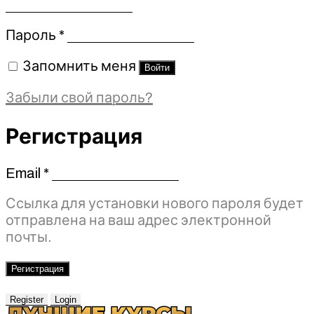
Обязательно
Пароль
*
Запомнить меня
Войти
Забыли свой пароль?
Регистрация
Email
*
Обязательно
Ссылка для установки нового пароля будет
отправлена ​​на ваш адрес электронной
почты.
Регистрация
Register
Login