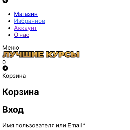
Магазин
Избранное
Аккаунт
О нас
Меню
0
Корзина
Корзина
Вход
Обязательно
Имя пользователя или Email
*