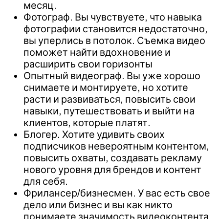
месяц.
Фотограф. Вы чувствуете, что навыка
фотографии становится недостаточно,
вы уперлись в потолок. Съемка видео
поможет найти вдохновение и
расширить свои горизонты
Опытный видеограф. Вы уже хорошо
снимаете и монтируете, но хотите
расти и развиваться, повысить свои
навыки, путешествовать и выйти на
клиентов, которые платят.
Блогер. Хотите удивить своих
подписчиков невероятным контентом,
повысить охваты, создавать рекламу
нового уровня для брендов и контент
для себя.
Фрилансер/бизнесмен. У вас есть свое
дело или бизнес и вы как никто
понимаете значимость видеоконтента