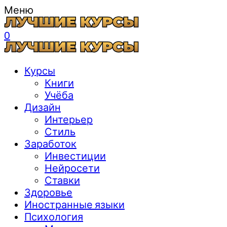
Меню
0
Курсы
Книги
Учёба
Дизайн
Интерьер
Стиль
Заработок
Инвестиции
Нейросети
Ставки
Здоровье
Иностранные языки
Психология