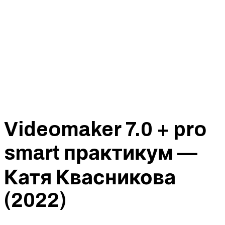
Videomaker 7.0 + pro
smart практикум —
Катя Квасникова
(2022)