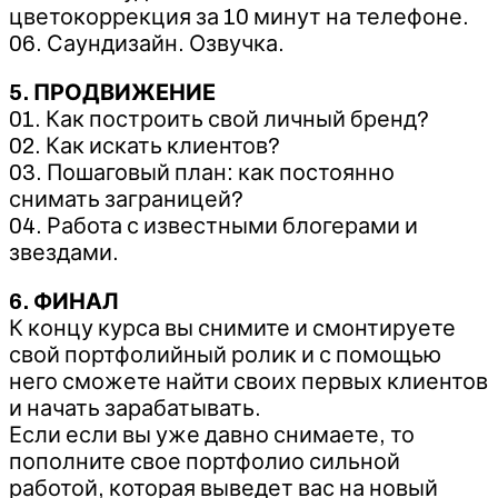
цветокоррекция за 10 минут на телефоне.
06. Саундизайн. Озвучка.
5. ПРОДВИЖЕНИЕ
01. Как построить свой личный бренд?
02. Как искать клиентов?
03. Пошаговый план: как постоянно
снимать заграницей?
04. Работа с известными блогерами и
звездами.
6. ФИНАЛ
К концу курса вы снимите и смонтируете
свой портфолийный ролик и с помощью
него сможете найти своих первых клиентов
и начать зарабатывать.
Если если вы уже давно снимаете, то
пополните свое портфолио сильной
работой, которая выведет вас на новый