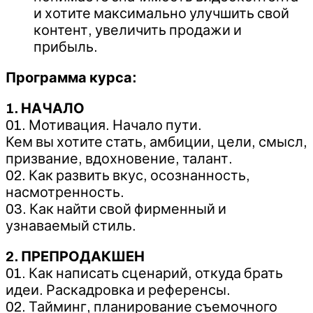
и хотите максимально улучшить свой
контент, увеличить продажи и
прибыль.
Программа курса:
1. НАЧАЛО
01. Мотивация. Начало пути.
Кем вы хотите стать, амбиции, цели, смысл,
призвание, вдохновение, талант.
02. Как развить вкус, осознанность,
насмотренность.
03. Как найти свой фирменный и
узнаваемый стиль.
2. ПРЕПРОДАКШЕН
01. Как написать сценарий, откуда брать
идеи. Раскадровка и референсы.
02. Тайминг, планирование съемочного