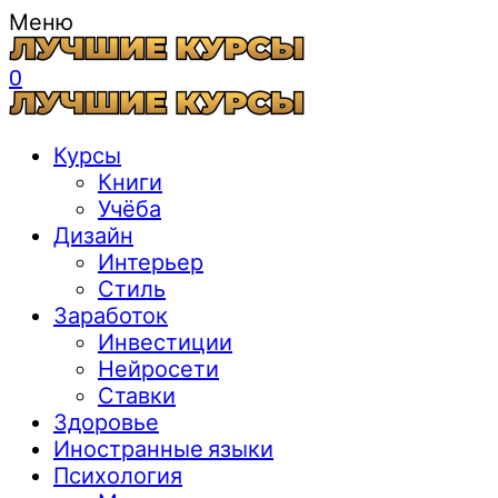
Меню
0
Курсы
Книги
Учёба
Дизайн
Интерьер
Стиль
Заработок
Инвестиции
Нейросети
Ставки
Здоровье
Иностранные языки
Психология