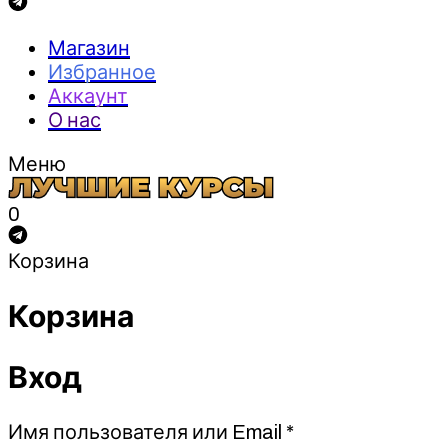
Магазин
Избранное
Аккаунт
О нас
Меню
0
Корзина
Корзина
Вход
Обязательно
Имя пользователя или Email
*