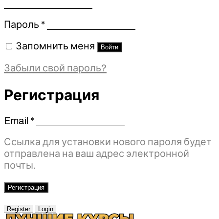
Обязательно
Пароль
*
Запомнить меня
Войти
Забыли свой пароль?
Регистрация
Email
*
Обязательно
Ссылка для установки нового пароля будет
отправлена ​​на ваш адрес электронной
почты.
Регистрация
Register
Login