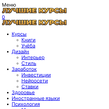
Меню
0
Курсы
Книги
Учёба
Дизайн
Интерьер
Стиль
Заработок
Инвестиции
Нейросети
Ставки
Здоровье
Иностранные языки
Психология