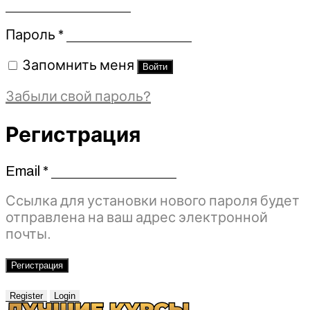
Обязательно
Пароль
*
Запомнить меня
Войти
Забыли свой пароль?
Регистрация
Email
*
Обязательно
Ссылка для установки нового пароля будет
отправлена ​​на ваш адрес электронной
почты.
Регистрация
Register
Login