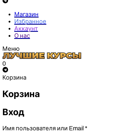
Магазин
Избранное
Аккаунт
О нас
Меню
0
Корзина
Корзина
Вход
Обязательно
Имя пользователя или Email
*