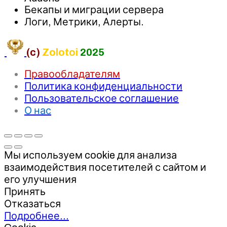
Бекапы и миграции сервера
Логи, Метрики, Алерты.
(c)
Zolotoi
2025
Правообладателям
Политика конфиденциальности
Пользовательское соглашение
О нас
Мы используем cookie для анализа
взаимодействия посетителей с сайтом и
его улучшения
Принять
Отказаться
Подробнее…