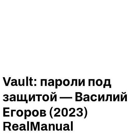
Vault: пароли под
защитой — Василий
Егоров (2023)
RealManual