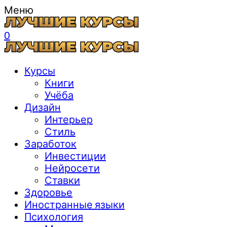
Меню
0
Курсы
Книги
Учёба
Дизайн
Интерьер
Стиль
Заработок
Инвестиции
Нейросети
Ставки
Здоровье
Иностранные языки
Психология