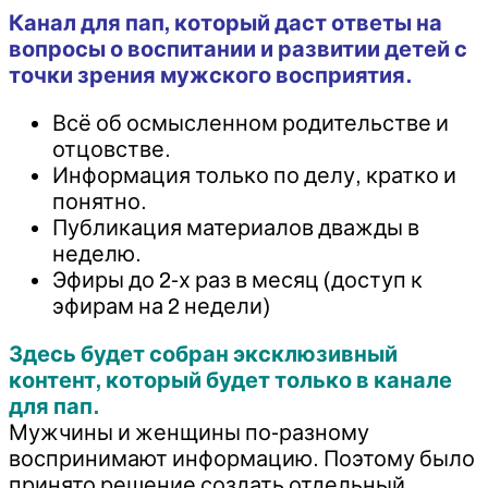
Канал для пап, который даст ответы на
вопросы о воспитании и развитии детей с
точки зрения мужского восприятия.
Всё об осмысленном родительстве и
отцовстве.
Информация только по делу, кратко и
понятно.
Публикация материалов дважды в
неделю.
Эфиры до 2-х раз в месяц (доступ к
эфирам на 2 недели)
Здесь будет собран эксклюзивный
контент, который будет только в канале
для пап.
Мужчины и женщины по-разному
воспринимают информацию. Поэтому было
принято решение создать отдельный