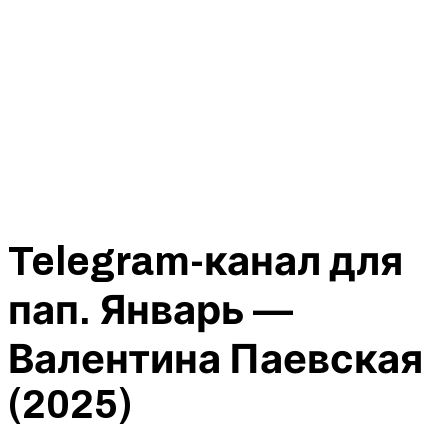
Telegram-канал для
пап. Январь —
Валентина Паевская
(2025)