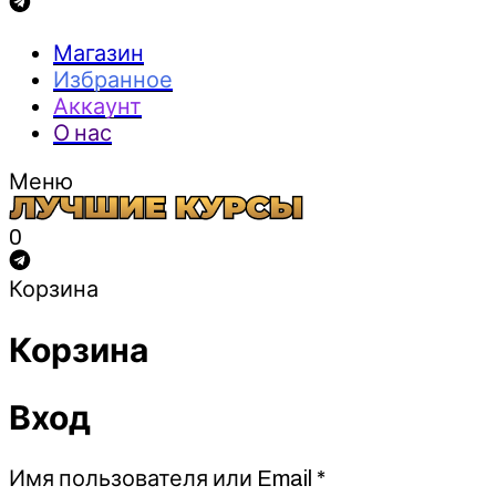
Магазин
Избранное
Аккаунт
О нас
Меню
0
Корзина
Корзина
Вход
Обязательно
Имя пользователя или Email
*