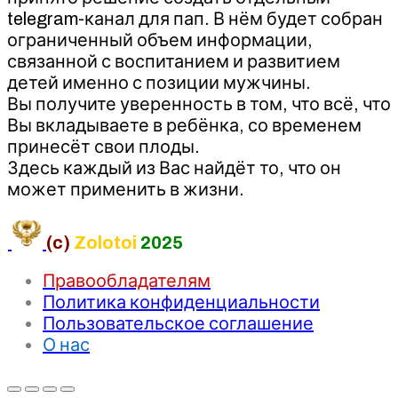
telegram-канал для пап. В нём будет собран
ограниченный объем информации,
связанной с воспитанием и развитием
детей именно с позиции мужчины.
Вы получите уверенность в том, что всё, что
Вы вкладываете в ребёнка, со временем
принесёт свои плоды.
Здесь каждый из Вас найдёт то, что он
может применить в жизни.
(c)
Zolotoi
2025
Правообладателям
Политика конфиденциальности
Пользовательское соглашение
О нас