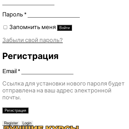
Обязательно
Пароль
*
Запомнить меня
Войти
Забыли свой пароль?
Регистрация
Email
*
Обязательно
Ссылка для установки нового пароля будет
отправлена ​​на ваш адрес электронной
почты.
Регистрация
Register
Login