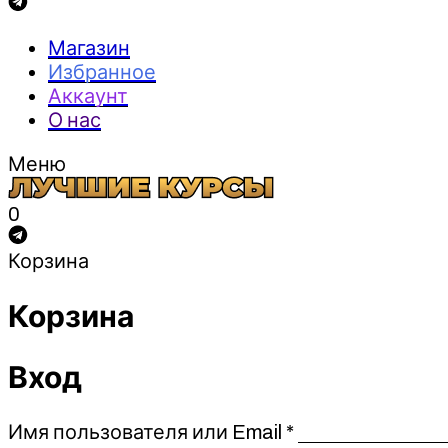
Магазин
Избранное
Аккаунт
О нас
Меню
0
Корзина
Корзина
Вход
Обязательно
Имя пользователя или Email
*