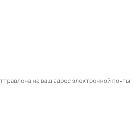
тправлена ​​на ваш адрес электронной почты.