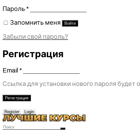
Обязательно
Пароль
*
Запомнить меня
Войти
Забыли свой пароль?
Регистрация
Email
*
Обязательно
Ссылка для установки нового пароля будет о
Регистрация
Register
Login