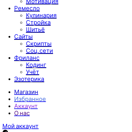
Мотивация
Ремесло
Кулинария
Стройка
Шитьё
Сайты
Скрипты
Соц.сети
Фриланс
Кодинг
Учёт
Эзотерика
Магазин
Избранное
Аккаунт
О нас
Мой аккаунт