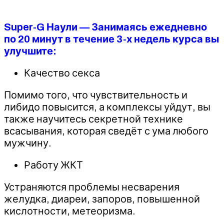
Super-G Наули — Занимаясь ежедневно
по 20 минут в течение 3-х недель курса вы
улучшите:
Качество секса
Помимо того, что чувствительность и
либидо повысится, а комплексы уйдут, вы
также научитесь секретной технике
всасывания, которая сведёт с ума любого
мужчину.
Работу ЖКТ
Устраняются проблемы несварения
желудка, диареи, запоров, повышенной
кислотности, метеоризма.