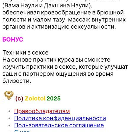
(Вама Наули и Дакшина Наули),
обеспечивая кровообращение в брюшной
полости и малом тазу, массаж внутренних
органов и активизацию сексуальности.
БОНУС
Техники в сексе
На основе практик курса вы сможете
изучить практики в сексе, которые улучшат
ваши с партнером ощущения во время
близости.
(c)
Zolotoi
2025
Правообладателям
Политика конфиденциальности
Пользовательское соглашение