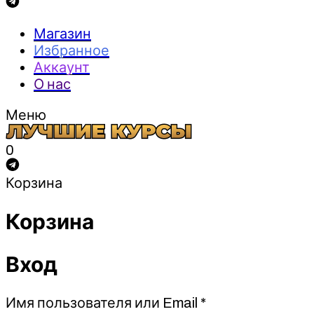
Магазин
Избранное
Аккаунт
О нас
Меню
0
Корзина
Корзина
Вход
Обязательно
Имя пользователя или Email
*