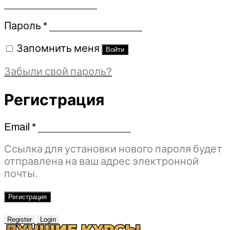
Обязательно
Пароль
*
Запомнить меня
Войти
Забыли свой пароль?
Регистрация
Email
*
Обязательно
Ссылка для установки нового пароля будет
отправлена ​​на ваш адрес электронной
почты.
Регистрация
Register
Login