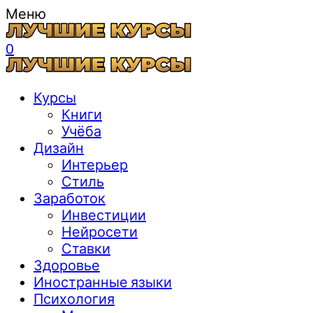
Меню
0
Курсы
Книги
Учёба
Дизайн
Интерьер
Стиль
Заработок
Инвестиции
Нейросети
Ставки
Здоровье
Иностранные языки
Психология