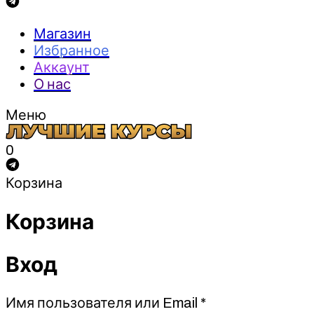
Магазин
Избранное
Аккаунт
О нас
Меню
0
Корзина
Корзина
Вход
Обязательно
Имя пользователя или Email
*