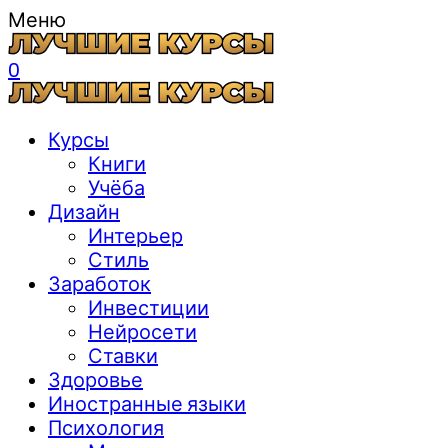
Меню
0
Курсы
Книги
Учёба
Дизайн
Интерьер
Стиль
Заработок
Инвестиции
Нейросети
Ставки
Здоровье
Иностранные языки
Психология