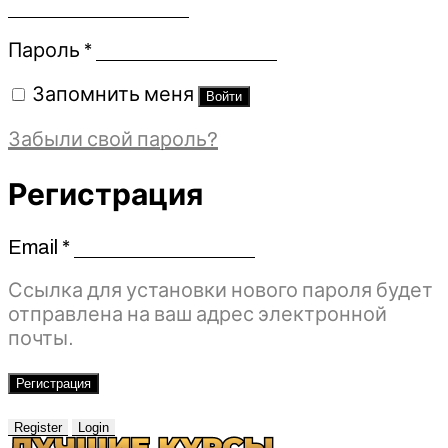
Обязательно
Пароль
*
Запомнить меня
Войти
Забыли свой пароль?
Регистрация
Email
*
Обязательно
Ссылка для установки нового пароля будет
отправлена ​​на ваш адрес электронной
почты.
Регистрация
Register
Login