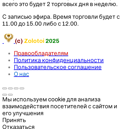
всего это будет 2 торговых дня в неделю.
С записью эфира. Время торговли будет с
11.00 до 15.00 либо с 12.00.
(c)
Zolotoi
2025
Правообладателям
Политика конфиденциальности
Пользовательское соглашение
О нас
Мы используем cookie для анализа
взаимодействия посетителей с сайтом и
его улучшения
Принять
Отказаться