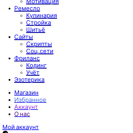
Мотивация
Ремесло
Кулинария
Стройка
Шитьё
Сайты
Скрипты
Соц.сети
Фриланс
Кодинг
Учёт
Эзотерика
Магазин
Избранное
Аккаунт
О нас
Мой аккаунт