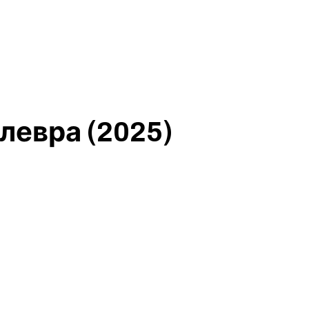
левра (2025)