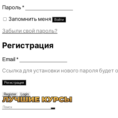
Обязательно
Пароль
*
Запомнить меня
Войти
Забыли свой пароль?
Регистрация
Email
*
Обязательно
Ссылка для установки нового пароля будет о
Регистрация
Register
Login