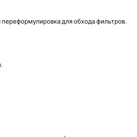
ая переформулировка для обхода фильтров.
.