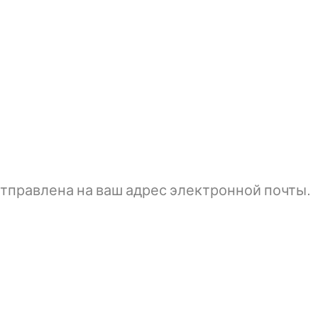
тправлена ​​на ваш адрес электронной почты.