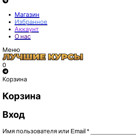
Магазин
Избранное
Аккаунт
О нас
Меню
0
Корзина
Корзина
Вход
Обязательно
Имя пользователя или Email
*