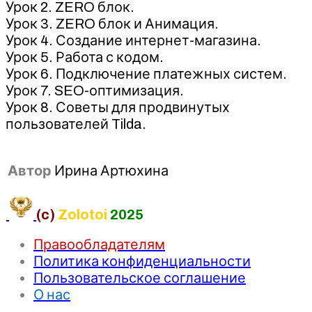
Урок 2. ZERO блок.
Урок 3. ZERO блок и Анимация.
Урок 4. Создание интернет-магазина.
Урок 5. Работа с кодом.
Урок 6. Подключение платежных систем.
Урок 7. SEO-оптимизация.
Урок 8. Советы для продвинутых
пользователей Tilda.
Автор
Ирина Артюхина
(c)
Zolotoi
2025
Правообладателям
Политика конфиденциальности
Пользовательское соглашение
О нас