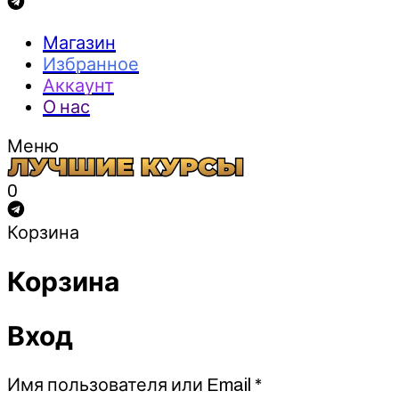
Магазин
Избранное
Аккаунт
О нас
Меню
0
Корзина
Корзина
Вход
Обязательно
Имя пользователя или Email
*