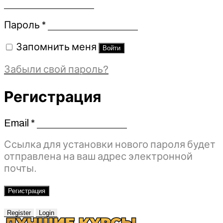
Обязательно
Пароль
*
Запомнить меня
Войти
Забыли свой пароль?
Регистрация
Email
*
Обязательно
Ссылка для установки нового пароля будет
отправлена ​​на ваш адрес электронной
почты.
Регистрация
Register
Login