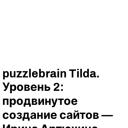
puzzlebrain Tilda.
Уровень 2:
продвинутое
создание сайтов —