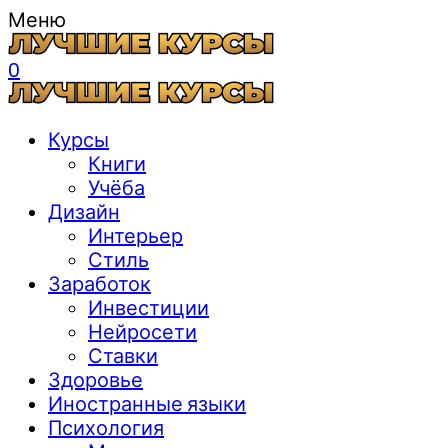
Меню
0
Курсы
Книги
Учёба
Дизайн
Интерьер
Стиль
Заработок
Инвестиции
Нейросети
Ставки
Здоровье
Иностранные языки
Психология