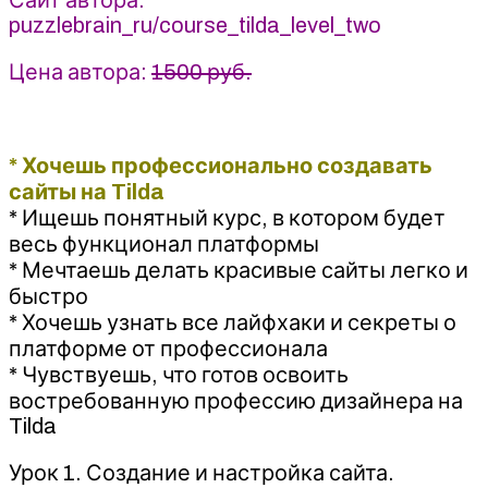
puzzlebrain_ru/course_tilda_level_two
Цена автора:
1500 руб.
* Хочешь профессионально создавать
сайты на Tilda
* Ищешь понятный курс, в котором будет
весь функционал платформы
* Мечтаешь делать красивые сайты легко и
быстро
* Хочешь узнать все лайфхаки и секреты о
платформе от профессионала
* Чувствуешь, что готов освоить
востребованную профессию дизайнера на
Tilda
Урок 1. Создание и настройка сайта.