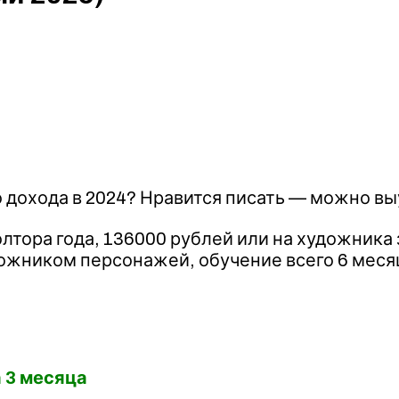
 дохода в 2024? Нравится писать — можно вы
лтора года, 136000 рублей или на художника з
ожником персонажей, обучение всего 6 меся
 3 месяца