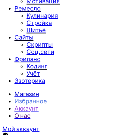
Мотивация
Ремесло
Кулинария
Стройка
Шитьё
Сайты
Скрипты
Соц.сети
Фриланс
Кодинг
Учёт
Эзотерика
Магазин
Избранное
Аккаунт
О нас
Мой аккаунт