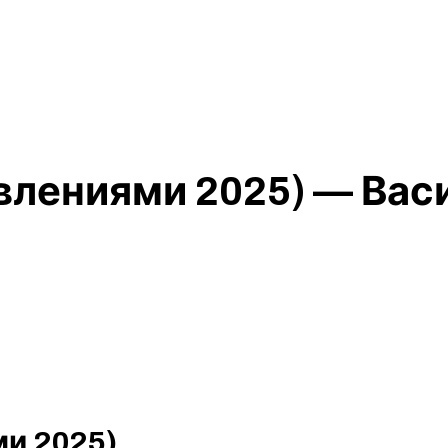
овлениями 2025) — Вас
ми 2025)