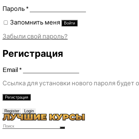
Обязательно
Пароль
*
Запомнить меня
Войти
Забыли свой пароль?
Регистрация
Email
*
Обязательно
Ссылка для установки нового пароля будет о
Регистрация
Register
Login