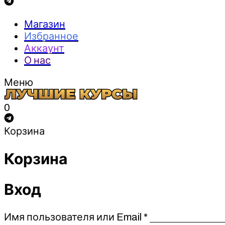
Магазин
Избранное
Аккаунт
О нас
Меню
0
Корзина
Корзина
Вход
Обязательно
Имя пользователя или Email
*