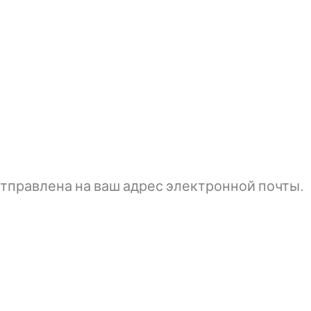
тправлена ​​на ваш адрес электронной почты.