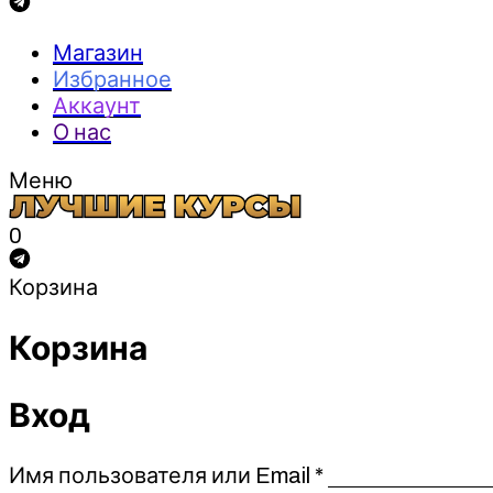
Магазин
Избранное
Аккаунт
О нас
Меню
0
Корзина
Корзина
Вход
Обязательно
Имя пользователя или Email
*