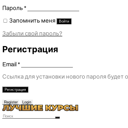
Обязательно
Пароль
*
Запомнить меня
Войти
Забыли свой пароль?
Регистрация
Email
*
Обязательно
Ссылка для установки нового пароля будет о
Регистрация
Register
Login