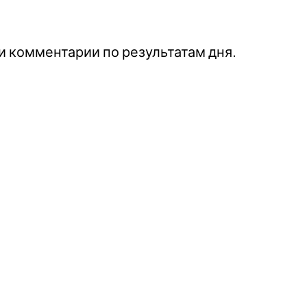
 комментарии по результатам дня.​