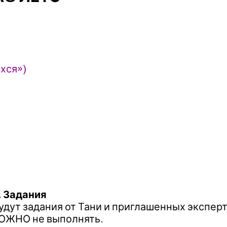
хся»)
. Задания
дут задания от Тани и приглашенных эксперт
МОЖНО не выполнять.