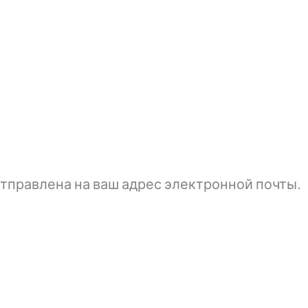
тправлена ​​на ваш адрес электронной почты.