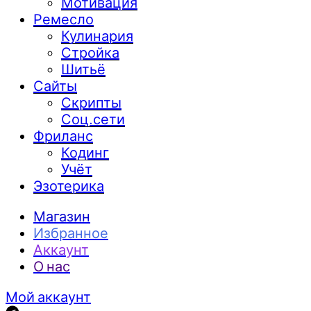
Мотивация
Ремесло
Кулинария
Стройка
Шитьё
Сайты
Скрипты
Соц.сети
Фриланс
Кодинг
Учёт
Эзотерика
Магазин
Избранное
Аккаунт
О нас
Мой аккаунт