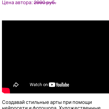
Цена автора:
2990 руб.
Создавай стильные арты при помощи
нейросети и фотошопа. Художественные