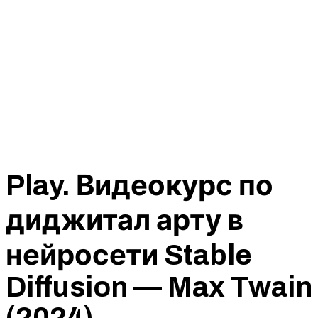
Play. Видеокурс по
диджитал арту в
нейросети Stable
Diffusion — Max Twain
(2024)