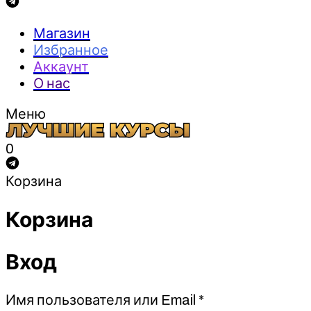
Магазин
Избранное
Аккаунт
О нас
Меню
0
Корзина
Корзина
Вход
Обязательно
Имя пользователя или Email
*