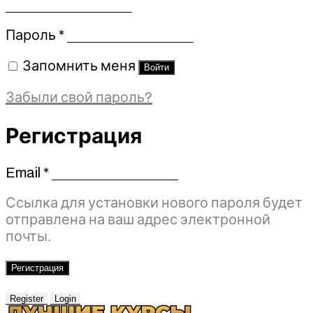
Обязательно
Пароль
*
Запомнить меня
Войти
Забыли свой пароль?
Регистрация
Email
*
Обязательно
Ссылка для установки нового пароля будет
отправлена ​​на ваш адрес электронной
почты.
Регистрация
Register
Login