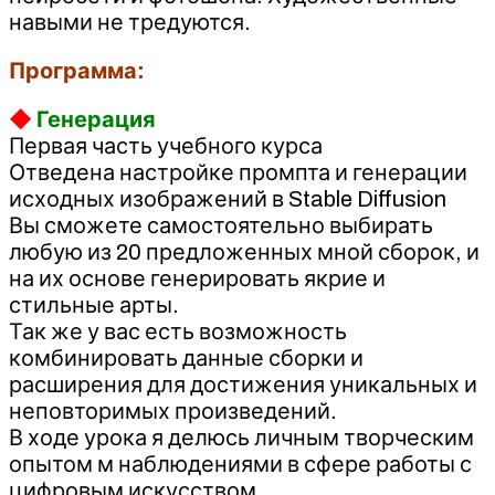
навыми не тредуются.
Программа:
◆
Генерация
Первая часть учебного курса
Отведена настройке промпта и генерации
исходных изображений в Stable Diffusion
Вы сможете самостоятельно выбирать
любую из 20 предложенных мной сборок, и
на их основе генерировать якрие и
стильные арты.
Так же у вас есть возможность
комбинировать данные сборки и
расширения для достижения уникальных и
неповторимых произведений.
В ходе урока я делюсь личным творческим
опытом м наблюдениями в сфере работы с
цифровым искусством.