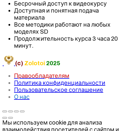
Бесрочный доступ к видеокурсу
Доступная и понятная подача
материала
Все методики работают на любых
моделях SD
Продолжительность курса 3 часа 20
минут.
(c)
Zolotoi
2025
Правообладателям
Политика конфиденциальности
Пользовательское соглашение
О нас
Мы используем cookie для анализа
взаимодействия посетителей с сайтом и