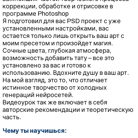
коррекции, обработке и отрисовке в
программе Photoshop
Я подготовил для вас PSD проект с уже
установленными настройками, вас
остается только лишь открыть ваш арт с
моим пресетом и произойдет магия.
Сочные цвета, глубокая атмосфера,
возможность добавить тату – все это
установлено за вас и готово к
использованию. Вдохните душу в ваш арт.
На мой взгляд, это то, что отличает
истинное творчество от холодных
генераций нейросетей.
Видеоурок так же включает в себя
авторские рекомендации и теоретическую
часть.
Чему ты научишься: