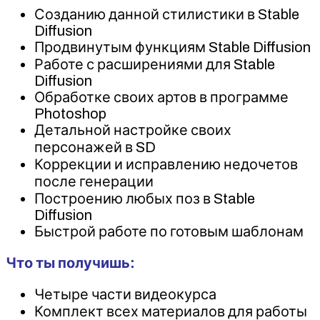
Созданию данной стилистики в Stable
Diffusion
Продвинутым функциям Stable Diffusion
Работе с расширениями для Stable
Diffusion
Обработке своих артов в программе
Photoshop
Детальной настройке своих
персонажей в SD
Коррекции и исправлению недочетов
после генерации
Построению любых поз в Stable
Diffusion
Быстрой работе по готовым шаблонам
Что ты получишь:
Четыре части видеокурса
Комплект всех материалов для работы