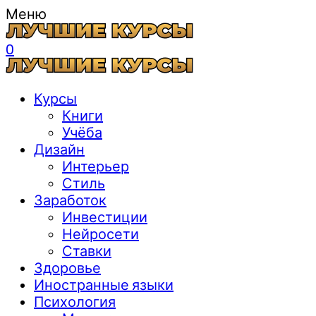
Меню
0
Курсы
Книги
Учёба
Дизайн
Интерьер
Стиль
Заработок
Инвестиции
Нейросети
Ставки
Здоровье
Иностранные языки
Психология