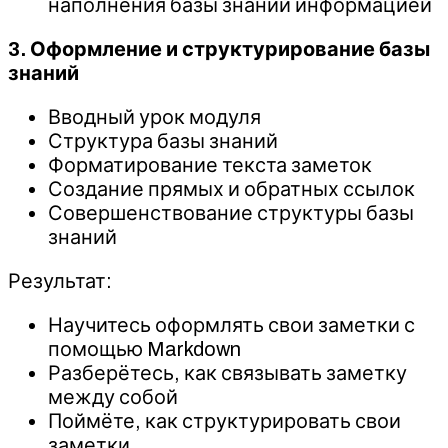
наполнения базы знаний информацией
3. Оформление и структурирование базы
знаний
Вводный урок модуля
Структура базы знаний
Форматирование текста заметок
Создание прямых и обратных ссылок
Совершенствование структуры базы
знаний
Результат:
Научитесь оформлять свои заметки с
помощью Markdown
Разберётесь, как связывать заметку
между собой
Поймёте, как структурировать свои
заметки