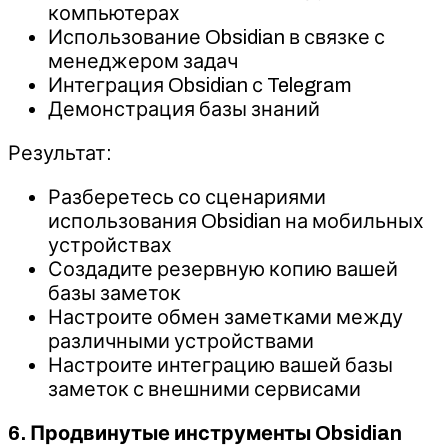
компьютерах
Использование Obsidian в связке с
менеджером задач
Интеграция Obsidian с Telegram
Демонстрация базы знаний
Результат:
Разберетесь со сценариями
использования Obsidian на мобильных
устройствах
Создадите резервную копию вашей
базы заметок
Настроите обмен заметками между
различными устройствами
Настроите интеграцию вашей базы
заметок с внешними сервисами
6. Продвинутые инструменты Obsidian