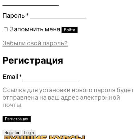
Обязательно
Пароль
*
Запомнить меня
Войти
Забыли свой пароль?
Регистрация
Email
*
Обязательно
Ссылка для установки нового пароля будет
отправлена ​​на ваш адрес электронной
почты.
Регистрация
Register
Login