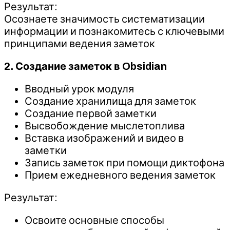
Результат:
Осознаете значимость систематизации
информации и познакомитесь с ключевыми
принципами ведения заметок
2. Создание заметок в Obsidian
Вводный урок модуля
Создание хранилища для заметок
Создание первой заметки
Высвобождение мыслетоплива
Вставка изображений и видео в
заметки
Запись заметок при помощи диктофона
Прием ежедневного ведения заметок
Результат:
Освоите основные способы