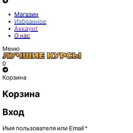
Магазин
Избранное
Аккаунт
О нас
Меню
0
Корзина
Корзина
Вход
Обязательно
Имя пользователя или Email
*