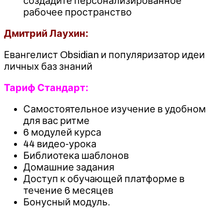
создадите персонализированное
рабочее пространство
Дмитрий Лаухин:
Евангелист Obsidian и популяризатор идеи
личных баз знаний
Тариф Стандарт:
Самостоятельное изучение в удобном
для вас ритме
6 модулей курса
44 видео-урока
Библиотека шаблонов
Домашние задания
Доступ к обучающей платформе в
течение 6 месяцев
Бонусный модуль.