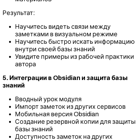
Результат:
Научитесь видеть связи между
заметками в визуальном режиме
Научитесь быстро искать информацию
внутри своей базы знаний
Увидите примеры из рабочей практики
автора
5. Интеграции в Obsidian и защита базы
знаний
Вводный урок модуля
Импорт заметок из других сервисов
Мобильная версия Obsidian
Создание резервной копии для защиты
базы знаний
Доступность заметок на других