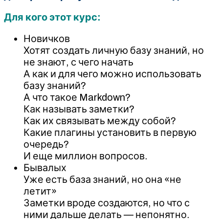
Для кого этот курс:
Новичков
Хотят создать личную базу знаний, но
не знают, с чего начать
А как и для чего можно использовать
базу знаний?
А что такое Markdown?
Как называть заметки?
Как их связывать между собой?
Какие плагины установить в первую
очередь?
И еще миллион вопросов.
Бывалых
Уже есть база знаний, но она «не
летит»
Заметки вроде создаются, но что с
ними дальше делать — непонятно.