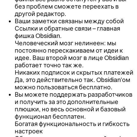
без проблем сможете переехать в
другой редактор.
Ваши заметки связаны между собой
Ссылки и обратные связи – главная
фишка Obsidian.
Человеческий мозг нелинеен: мы
постоянно перескакиваем от идеи к
идее. Ваш второй мозг в лице Obsidian
работает точно так же.
Никаких подписок и скрытых платежей
Да, это действительно так. Obsidian’ом
можно пользоваться бесплатно.
Вы можете поддержать разработчиков
и получить за это дополнительные
плюшки, но весь основной и базовый
функционал бесплатен.
Богатая функциональность и гибкость
настроек