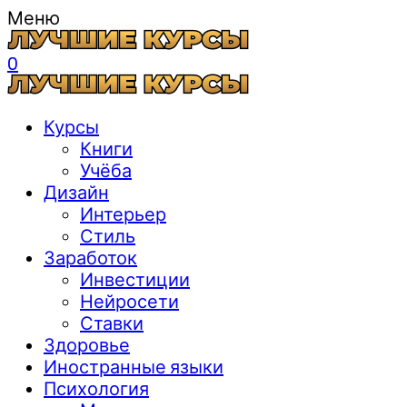
Меню
0
Курсы
Книги
Учёба
Дизайн
Интерьер
Стиль
Заработок
Инвестиции
Нейросети
Ставки
Здоровье
Иностранные языки
Психология