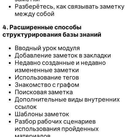
Разберётесь, как связывать заметку
между собой
4. Расширенные способы
структурирования базы знаний
Вводный урок модуля
Добавление заметок в закладки
Недавно созданные и недавно
измененные заметки
Использование тегов
Знакомство с графом
Поисковая заметка
Дополнительные виды внутренних
ссылок
Шаблоны заметок
Разбор рабочих сценариев
использования пройденных
материалов