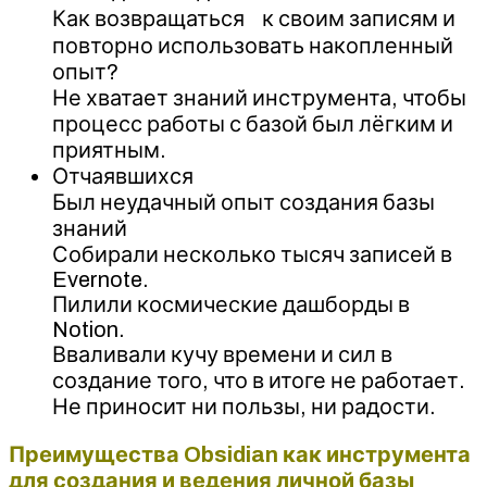
Как возвращаться к своим записям и
повторно использовать накопленный
опыт?
Не хватает знаний инструмента, чтобы
процесс работы с базой был лёгким и
приятным.
Отчаявшихся
Был неудачный опыт создания базы
знаний
Собирали несколько тысяч записей в
Evernote.
Пилили космические дашборды в
Notion.
Вваливали кучу времени и сил в
создание того, что в итоге не работает.
Не приносит ни пользы, ни радости.
Преимущества Obsidian как инструмента
для создания и ведения личной базы