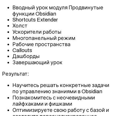
Вводный урок модуля Продвинутые
функции Obsidian
Shortcuts Extender
Холст
Ускорители работы
Многопанельный режим
Рабочие пространства
Callouts
Дашборды
Завершающий урок
Результат:
Научитесь решать конкретные задачи
по управлению знаниями в Obsidian
Познакомитесь с неочевидными
лайфхаками и фишками
Оптимизируете свою работу с базой и