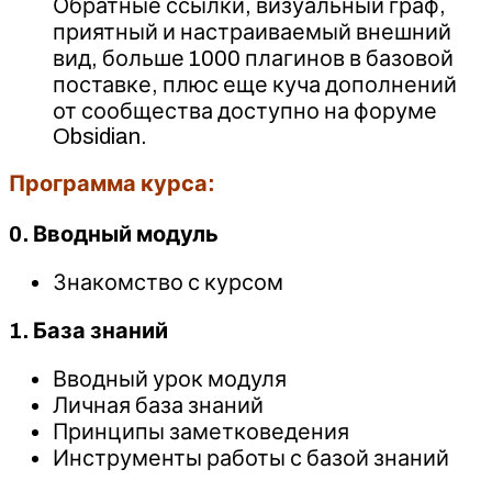
Обратные ссылки, визуальный граф,
приятный и настраиваемый внешний
вид, больше 1000 плагинов в базовой
поставке, плюс еще куча дополнений
от сообщества доступно на форуме
Obsidian.
Программа курса:
0. Вводный модуль
Знакомство с курсом
1. База знаний
Вводный урок модуля
Личная база знаний
Принципы заметковедения
Инструменты работы с базой знаний