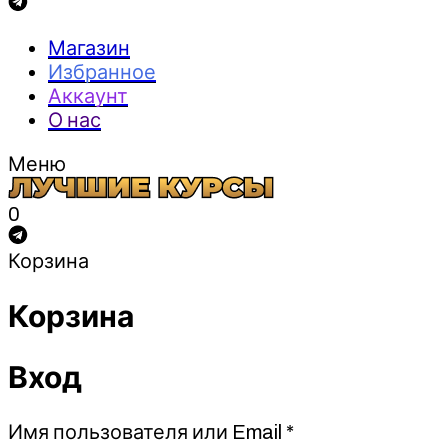
Магазин
Избранное
Аккаунт
О нас
Меню
0
Корзина
Корзина
Вход
Обязательно
Имя пользователя или Email
*