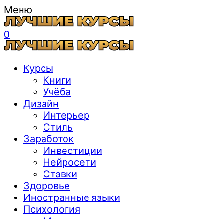
Меню
0
Курсы
Книги
Учёба
Дизайн
Интерьер
Стиль
Заработок
Инвестиции
Нейросети
Ставки
Здоровье
Иностранные языки
Психология