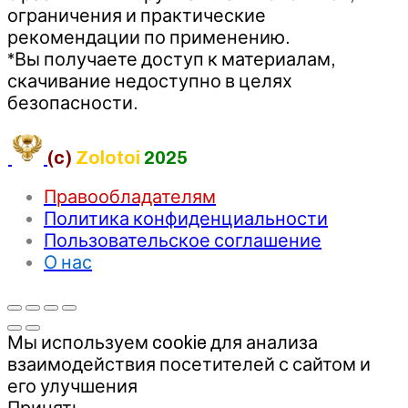
ограничения и практические
рекомендации по применению.
*Вы получаете доступ к материалам,
скачивание недоступно в целях
безопасности.
(c)
Zolotoi
2025
Правообладателям
Политика конфиденциальности
Пользовательское соглашение
О нас
Мы используем cookie для анализа
взаимодействия посетителей с сайтом и
его улучшения
Принять