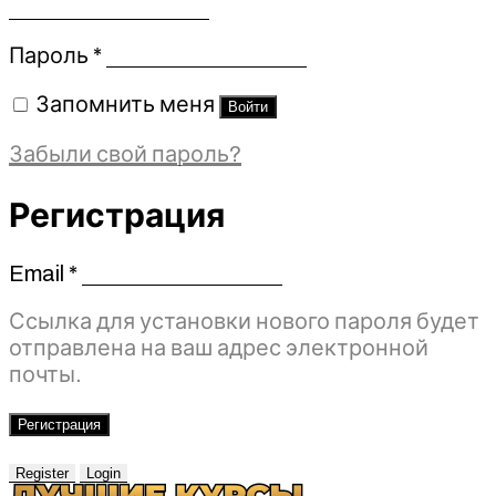
Обязательно
Пароль
*
Запомнить меня
Войти
Забыли свой пароль?
Регистрация
Email
*
Обязательно
Ссылка для установки нового пароля будет
отправлена ​​на ваш адрес электронной
почты.
Регистрация
Register
Login