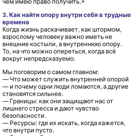
чем имею право получить.»
3. Как найти опору внутри себя в трудные
времена
Когда жизнь раскачивает, как штормом,
взрослому человеку важно иметь не
внешние костыли, а внутреннюю опору.
То, на что можно опереться, когда всё
вокруг непредсказуемо.
Мы поговорим о самом главном:
— Что может служить внутренней опорой
— и почему одни люди ломаются, а другие
становятся сильнее.
— Границы: как они защищают нас от
лишнего стресса и дают чувство
безопасности.
— Ресурсы: где их искать, когда кажется,
что внутри пусто.