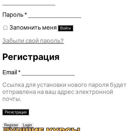
Обязательно
Пароль
*
Запомнить меня
Войти
Забыли свой пароль?
Регистрация
Email
*
Обязательно
Ссылка для установки нового пароля будет
отправлена ​​на ваш адрес электронной
почты.
Регистрация
Register
Login