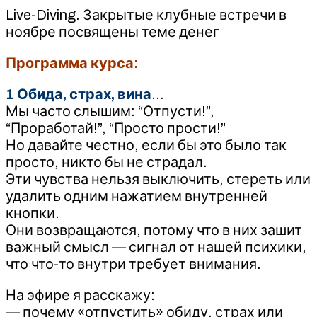
Live-Diving. Закрытые клубные встречи в
ноябре посвящены теме денег
Программа курса:
1 Обида, страх, вина
…
Мы часто слышим: “Отпусти!”,
“Проработай!”, “Просто прости!”
Но давайте честно, если бы это было так
просто, никто бы не страдал.
Эти чувства нельзя выключить, стереть или
удалить одним нажатием внутренней
кнопки.
Они возвращаются, потому что в них зашит
важный смысл — сигнал от нашей психики,
что что-то внутри требует внимания.
На эфире я расскажу:
— почему «отпустить» обиду, страх или