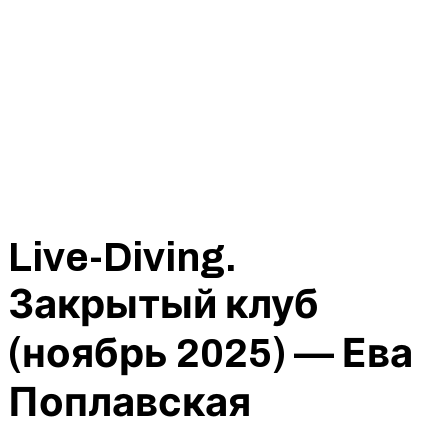
Live-Diving.
Закрытый клуб
(ноябрь 2025) — Ева
Поплавская