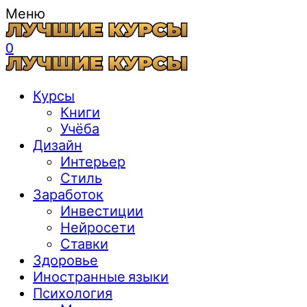
Меню
0
Курсы
Книги
Учёба
Дизайн
Интерьер
Стиль
Заработок
Инвестиции
Нейросети
Ставки
Здоровье
Иностранные языки
Психология