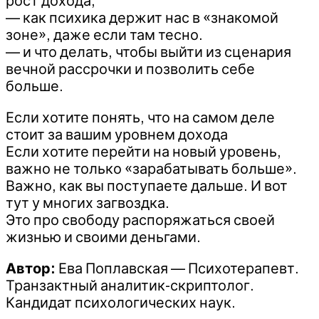
рост дохода,
— как психика держит нас в «знакомой
зоне», даже если там тесно.
— и что делать, чтобы выйти из сценария
вечной рассрочки и позволить себе
больше.
Если хотите понять, что на самом деле
стоит за вашим уровнем дохода
Если хотите перейти на новый уровень,
важно не только «зарабатывать больше».
Важно, как вы поступаете дальше. И вот
тут у многих загвоздка.
Это про свободу распоряжаться своей
жизнью и своими деньгами.
Автор:
Ева Поплавская — Психотерапевт.
Транзактный аналитик-скриптолог.
Кандидат психологических наук.