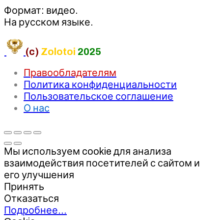
Формат: видео.
На русском языке.
(c)
Zolotoi
2025
Правообладателям
Политика конфиденциальности
Пользовательское соглашение
О нас
Мы используем cookie для анализа
взаимодействия посетителей с сайтом и
его улучшения
Принять
Отказаться
Подробнее…