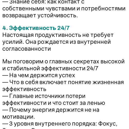
— Знание себя: как контакт с
собственными чувствами и потребностями
возвращает устойчивость.
4. Эффективность 24/7
Настоящая продуктивность не требует
усилий. Она рождается из внутренней
согласованности
Мы поговорим о главных секретах высокой
и стабильной эффективности 24/7
— На чем держится успех
— Что в себя включает понятие жизненная
эффективность
— Главные источники потери
эффективности и что стоит за ленью
— Почему энергия держится не на
мотивации.
— 3 уровня внутреннего порядка: Фокус,