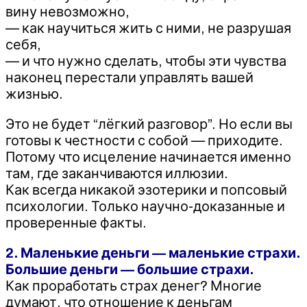
вину невозможно,
— как научиться жить с ними, не разрушая
себя,
— и что нужно сделать, чтобы эти чувства
наконец перестали управлять вашей
жизнью.
Это не будет “лёгкий разговор”. Но если вы
готовы к честности с собой — приходите.
Потому что исцеление начинается именно
там, где заканчиваются иллюзии.
Как всегда никакой эзотерики и попсовый
психологии. Только научно-доказанные и
проверенные факты.
2. Маленькие деньги — маленькие страхи.
Большие деньги — большие страхи.
Как проработать страх денег? Многие
думают, что отношение к деньгам