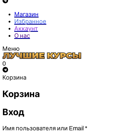
Магазин
Избранное
Аккаунт
О нас
Меню
0
Корзина
Корзина
Вход
Обязательно
Имя пользователя или Email
*