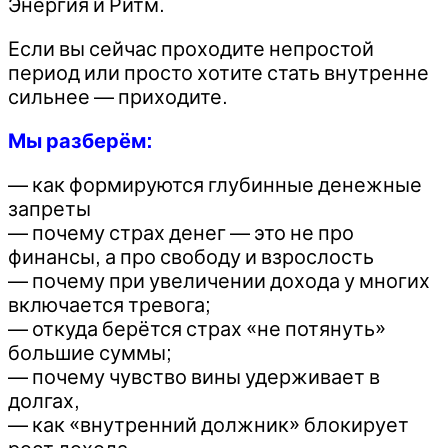
Энергия и Ритм.
Если вы сейчас проходите непростой
период или просто хотите стать внутренне
сильнее — приходите.
Мы разберём:
— как формируются глубинные денежные
запреты
— почему страх денег — это не про
финансы, а про свободу и взрослость
— почему при увеличении дохода у многих
включается тревога;
— откуда берётся страх «не потянуть»
большие суммы;
— почему чувство вины удерживает в
долгах,
— как «внутренний должник» блокирует