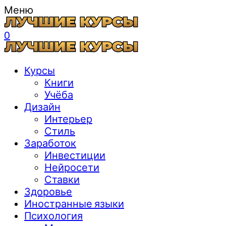
Меню
0
Курсы
Книги
Учёба
Дизайн
Интерьер
Стиль
Заработок
Инвестиции
Нейросети
Ставки
Здоровье
Иностранные языки
Психология