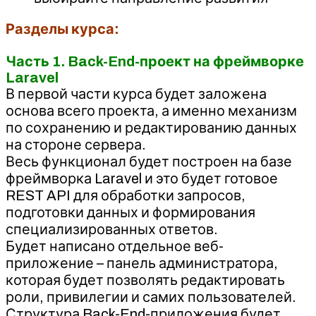
Разделы курса:
Часть 1. Back-End-проект на фреймворке
Laravel
В первой части курса будет заложена
основа всего проекта, а именно механизм
по сохранению и редактированию данных
на стороне сервера.
Весь функционал будет построен на базе
фреймворка Laravel и это будет готовое
REST API для обработки запросов,
подготовки данных и формирования
специализированных ответов.
Будет написано отдельное веб-
приложение – панель администратора,
которая будет позволять редактировать
роли, привилегии и самих пользователей.
Структура Back-End-приложения будет