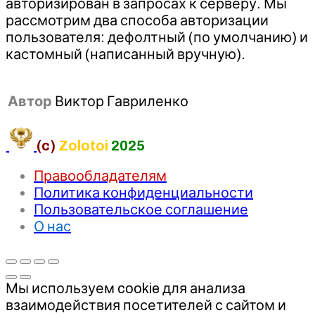
авторизирован в запросах к серверу. Мы
рассмотрим два способа авторизации
пользователя: дефолтный (по умолчанию) и
кастомный (написанный вручную).
Автор
Виктор Гавриленко
(c)
Zolotoi
2025
Правообладателям
Политика конфиденциальности
Пользовательское соглашение
О нас
Мы используем cookie для анализа
взаимодействия посетителей с сайтом и