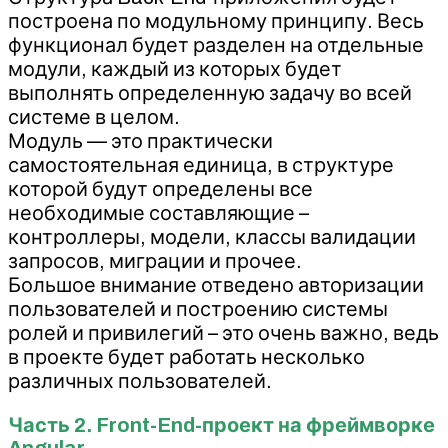
построена по модульному принципу. Весь
функционал будет разделен на отдельные
модули, каждый из которых будет
выполнять определенную задачу во всей
системе в целом.
Модуль — это практически
самостоятельная единица, в структуре
которой будут определены все
необходимые составляющие –
контроллеры, модели, классы валидации
запросов, миграции и прочее.
Большое внимание отведено авторизации
пользователей и построению системы
ролей и привилегий – это очень важно, ведь
в проекте будет работать несколько
различных пользователей.
Часть 2. Front-End-проект на фреймворке
Angular