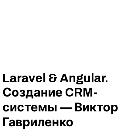
Laravel & Angular.
Создание CRM-
системы — Виктор
Гавриленко