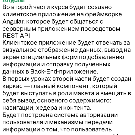
Во второй части курса будет создано
клиентское приложение на фреймворке
Angular, которое будет общаться с
серверным приложением посредством
REST API.
Клиентское приложение будет отвечать за
визуальное отображение данных, вывод на
экран специальных форм по добавлению
информации и отправку полученных
данных в Back-End-приложение.
В первых уроках второй части будет создан
каркас — главный компонент, который
будет выступать в роли макета и вмещать в
себя вывод основного содержимого:
навигации, хедера и контента.
Будет построена система авторизации
пользователя и механизмы передачи
информации о том, что пользователь