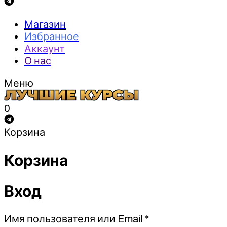
Магазин
Избранное
Аккаунт
О нас
Меню
0
Корзина
Корзина
Вход
Обязательно
Имя пользователя или Email
*