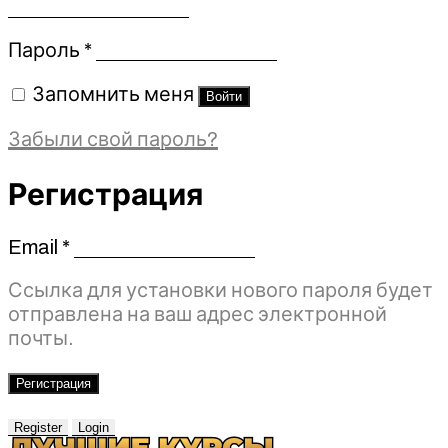
Обязательно
Пароль
*
Запомнить меня
Войти
Забыли свой пароль?
Регистрация
Email
*
Обязательно
Ссылка для установки нового пароля будет
отправлена ​​на ваш адрес электронной
почты.
Регистрация
Register
Login