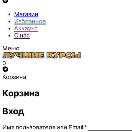
Магазин
Избранное
Аккаунт
О нас
Меню
0
Корзина
Корзина
Вход
Обязательно
Имя пользователя или Email
*