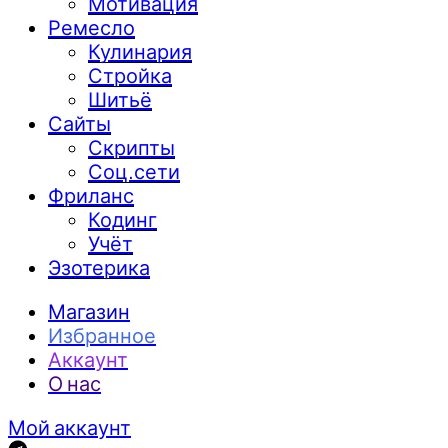
Мотивация
Ремесло
Кулинария
Стройка
Шитьё
Сайты
Скрипты
Соц.сети
Фриланс
Кодинг
Учёт
Эзотерика
Магазин
Избранное
Аккаунт
О нас
Мой аккаунт