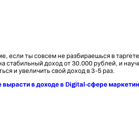
ме, если ты совсем не разбираешься в таргет
 стабильный доход от 30.000 рублей, и научи
ся и увеличить свой доход в 3-5 раз.
 вырасти в доходе в Digital-сфере маркетин