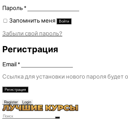
Обязательно
Пароль
*
Запомнить меня
Войти
Забыли свой пароль?
Регистрация
Email
*
Обязательно
Ссылка для установки нового пароля будет о
Регистрация
Register
Login