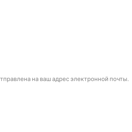
тправлена ​​на ваш адрес электронной почты.