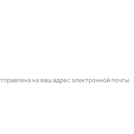
тправлена ​​на ваш адрес электронной почты.