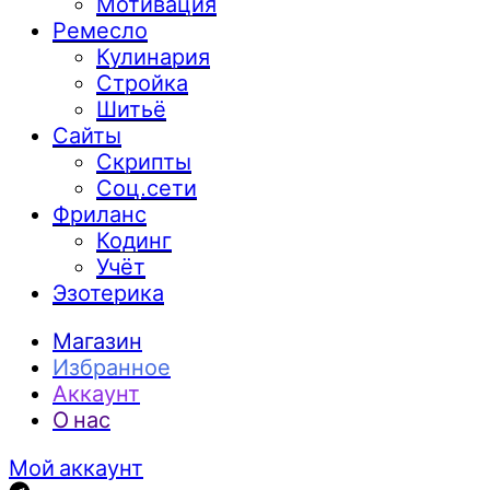
Мотивация
Ремесло
Кулинария
Стройка
Шитьё
Сайты
Скрипты
Соц.сети
Фриланс
Кодинг
Учёт
Эзотерика
Магазин
Избранное
Аккаунт
О нас
Мой аккаунт