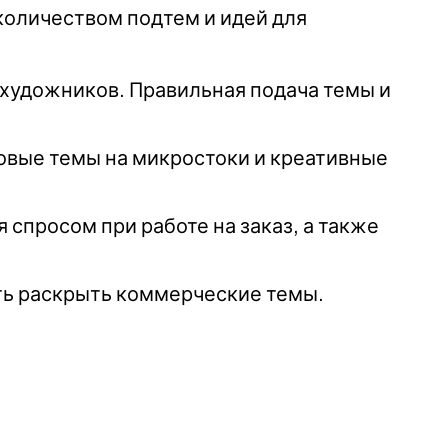
 количеством подтем и идей для
 художников. Правильная подача темы и
новые темы на микростоки и креативные
спросом при работе на заказ, а также
ать раскрыть коммерческие темы.