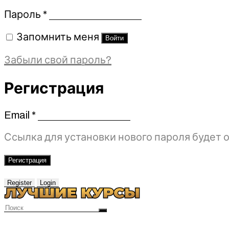
Обязательно
Пароль
*
Запомнить меня
Войти
Забыли свой пароль?
Регистрация
Email
*
Обязательно
Ссылка для установки нового пароля будет о
Регистрация
Register
Login