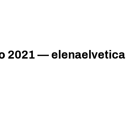
о 2021 — elenaelvetica