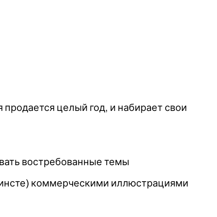
 продается целый год, и набирает свои
овать востребованные темы
 в инсте) коммерческими иллюстрациями