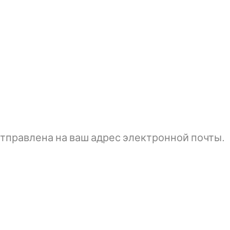
тправлена ​​на ваш адрес электронной почты.