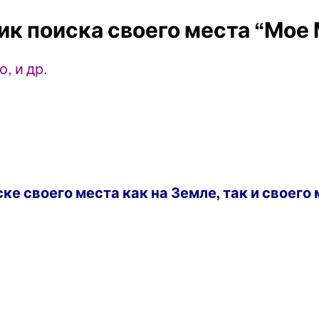
ик поиска своего места “Мое
о, и др.
ке своего места как на Земле, так и своего 