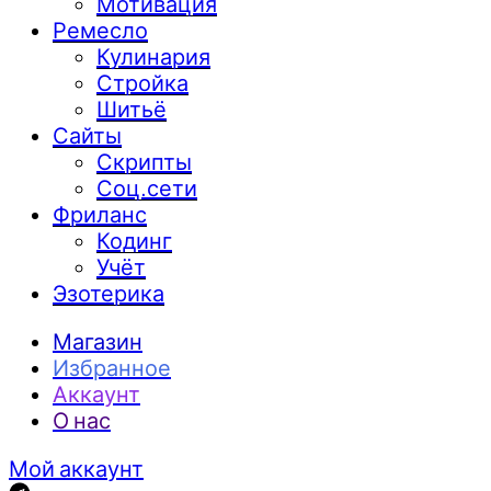
Мотивация
Ремесло
Кулинария
Стройка
Шитьё
Сайты
Скрипты
Соц.сети
Фриланс
Кодинг
Учёт
Эзотерика
Магазин
Избранное
Аккаунт
О нас
Мой аккаунт