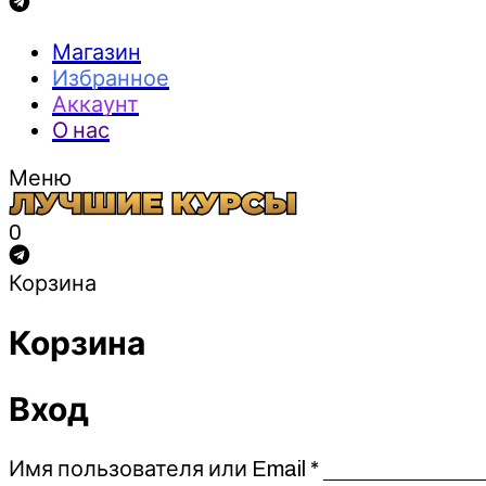
Магазин
Избранное
Аккаунт
О нас
Меню
0
Корзина
Корзина
Вход
Обязательно
Имя пользователя или Email
*