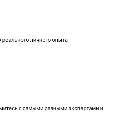
 реального личного опыта
омитесь с самыми разными экспертами и