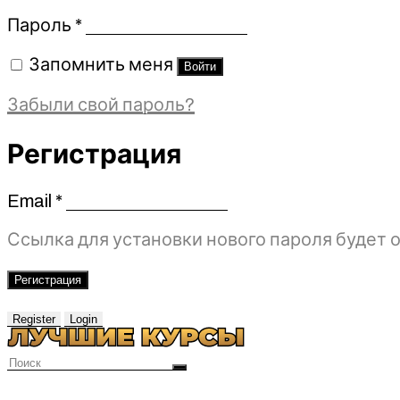
Обязательно
Пароль
*
Запомнить меня
Войти
Забыли свой пароль?
Регистрация
Email
*
Обязательно
Ссылка для установки нового пароля будет о
Регистрация
Register
Login