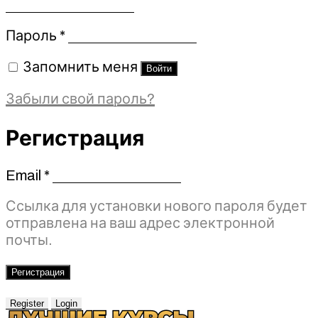
Обязательно
Пароль
*
Запомнить меня
Войти
Забыли свой пароль?
Регистрация
Email
*
Обязательно
Ссылка для установки нового пароля будет
отправлена ​​на ваш адрес электронной
почты.
Регистрация
Register
Login