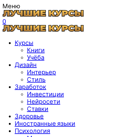
Меню
0
Курсы
Книги
Учёба
Дизайн
Интерьер
Стиль
Заработок
Инвестиции
Нейросети
Ставки
Здоровье
Иностранные языки
Психология