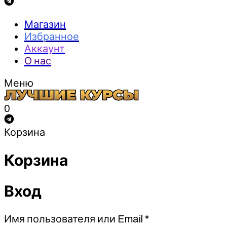
Магазин
Избранное
Аккаунт
О нас
Меню
0
Корзина
Корзина
Вход
Обязательно
Имя пользователя или Email
*