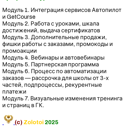
Модуль 1. Интеграция сервисов Автопилот
и GetCourse
Модуль 2. Работа с уроками, шкала
достижений, выдача сертификатов
Модуль 3. Дополнительные продажи,
фишки работы с заказами, промокоды и
промоакции
Модуль 4. Вебинары и автовебинары
Модуль 5. Партнерская программа
Модуль 6. Процесс по автоматизации
заказов — рассрочка для школы от 3-х
частей, подпроцессы, рекурентные
платежи
Модуль 7. Визуальные изменения тренинга
и страниц в ГК.
(c)
Zolotoi
2025