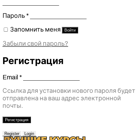
Обязательно
Пароль
*
Запомнить меня
Войти
Забыли свой пароль?
Регистрация
Email
*
Обязательно
Ссылка для установки нового пароля будет
отправлена ​​на ваш адрес электронной
почты.
Регистрация
Register
Login