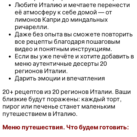
Любите Италию и мечтаете перенести
её атмосферу к себе домой — от
лимонов Капри до миндальных
ричарелли.
Даже без опыта вы сможете повторить
все рецепты благодаря пошаговым
видео и понятным инструкциям.
Если вы уже печёте и хотите добавить в
меню аутентичные десерты 20
регионов Италии.
Дарить эмоции и впечатления
20+ рецептов из 20 регионов Италии. Ваши
близкие будут поражены: каждый торт,
пирог или печенье станет маленьким
путешествием в Италию.
Меню путешествия. Что будем готовить: