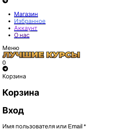
Магазин
Избранное
Аккаунт
О нас
Меню
0
Корзина
Корзина
Вход
Обязательно
Имя пользователя или Email
*