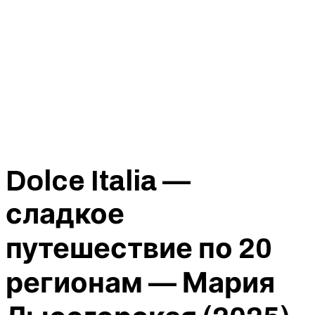
Dolce Italia —
сладкое
путешествие по 20
регионам — Мария