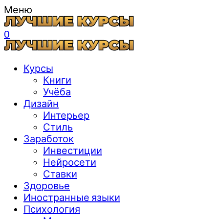
Меню
0
Курсы
Книги
Учёба
Дизайн
Интерьер
Стиль
Заработок
Инвестиции
Нейросети
Ставки
Здоровье
Иностранные языки
Психология