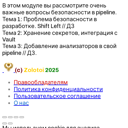
В этом модуле вы рассмотрите очень
важные вопросы безопасности в pipeline.
Тема 1: Проблема безопасности в
разработке. Shift Left // ДЗ
Тема 2: Хранение секретов, интеграция с
Vault
Тема 3: Добавление анализаторов в свой
pipeline // ДЗ.
(c)
Zolotoi
2025
Правообладателям
Политика конфиденциальности
Пользовательское соглашение
О нас
Мы используем cookie для анализа