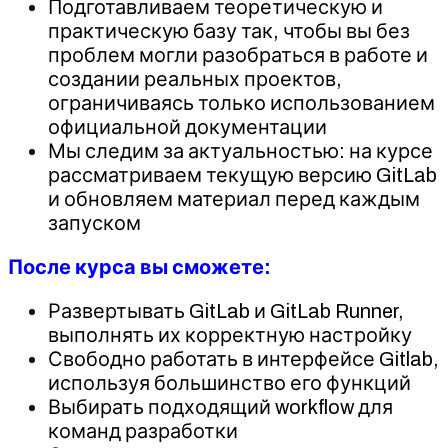
Подготавливаем теоретическую и
практическую базу так, чтобы вы без
проблем могли разобраться в работе и
создании реальных проектов,
ограничиваясь только использованием
официальной документации
Мы следим за актуальностью: на курсе
рассматриваем текущую версию GitLab
и обновляем материал перед каждым
запуском
После курса вы сможете:
Развертывать GitLab и GitLab Runner,
выполнять их корректную настройку
Свободно работать в интерфейсе Gitlab,
используя большинство его функций
Выбирать подходящий workflow для
команд разработки