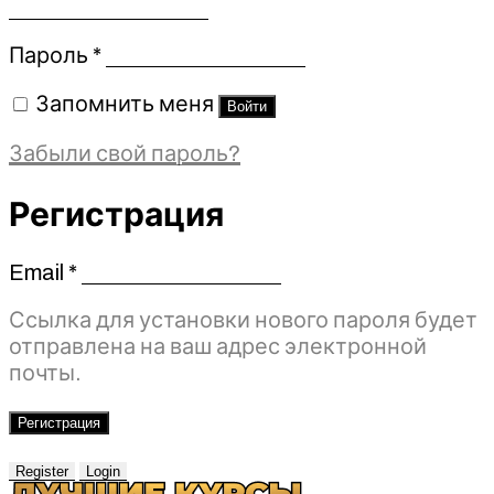
Обязательно
Пароль
*
Запомнить меня
Войти
Забыли свой пароль?
Регистрация
Email
*
Обязательно
Ссылка для установки нового пароля будет
отправлена ​​на ваш адрес электронной
почты.
Регистрация
Register
Login