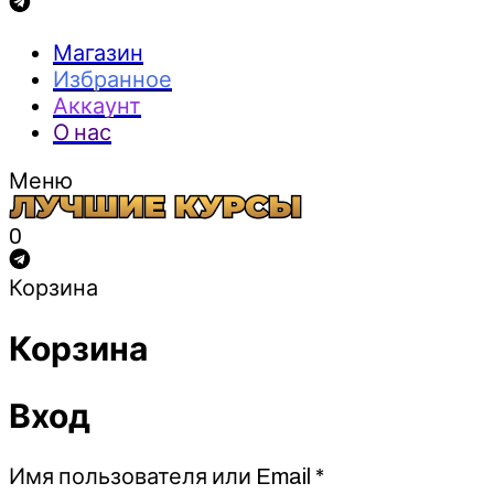
Магазин
Избранное
Аккаунт
О нас
Меню
0
Корзина
Корзина
Вход
Обязательно
Имя пользователя или Email
*