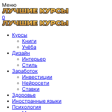
Меню
0
Курсы
Книги
Учёба
Дизайн
Интерьер
Стиль
Заработок
Инвестиции
Нейросети
Ставки
Здоровье
Иностранные языки
Психология