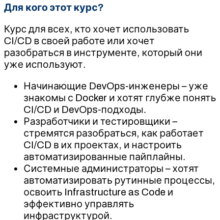
Для кого этот курс?
Курс для всех, кто хочет использовать
CI/CD в своей работе или хочет
разобраться в инструменте, который они
уже используют.
Начинающие DevOps-инженеры – уже
знакомы с Docker и хотят глубже понять
CI/CD и DevOps-подходы.
Разработчики и тестировщики –
стремятся разобраться, как работает
CI/CD в их проектах, и настроить
автоматизированные пайплайны.
Системные администраторы – хотят
автоматизировать рутинные процессы,
освоить Infrastructure as Code и
эффективно управлять
инфраструктурой.