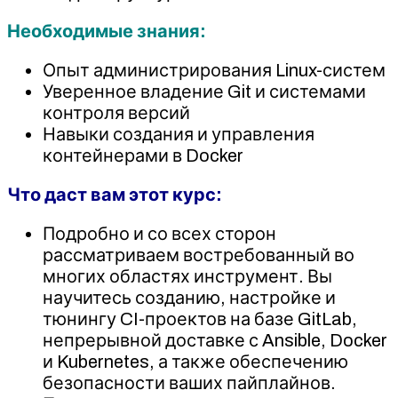
Необходимые знания:
Опыт администрирования Linux-систем
Уверенное владение Git и системами
контроля версий
Навыки создания и управления
контейнерами в Docker
Что даст вам этот курс:
Подробно и со всех сторон
рассматриваем востребованный во
многих областях инструмент. Вы
научитесь созданию, настройке и
тюнингу CI-проектов на базе GitLab,
непрерывной доставке с Ansible, Docker
и Kubernetes, а также обеспечению
безопасности ваших пайплайнов.