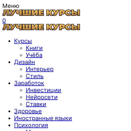
Меню
0
Курсы
Книги
Учёба
Дизайн
Интерьер
Стиль
Заработок
Инвестиции
Нейросети
Ставки
Здоровье
Иностранные языки
Психология