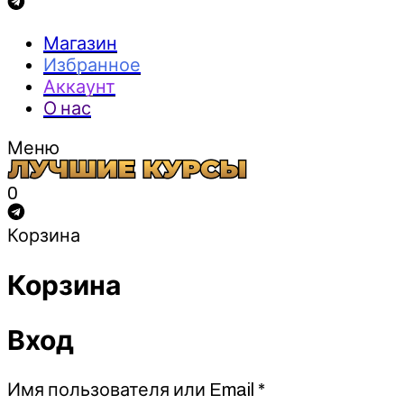
Магазин
Избранное
Аккаунт
О нас
Меню
0
Корзина
Корзина
Вход
Обязательно
Имя пользователя или Email
*