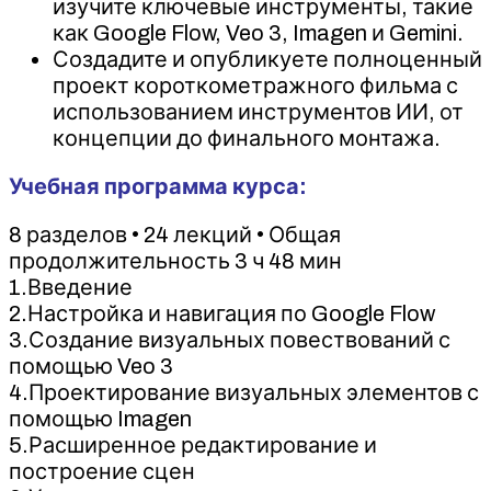
изучите ключевые инструменты, такие
как Google Flow, Veo 3, Imagen и Gemini.
Создадите и опубликуете полноценный
проект короткометражного фильма с
использованием инструментов ИИ, от
концепции до финального монтажа.
Учебная программа курса:
8 разделов • 24 лекций • Общая
продолжительность 3 ч 48 мин
1.Введение
2.Настройка и навигация по Google Flow
3.Создание визуальных повествований с
помощью Veo 3
4.Проектирование визуальных элементов с
помощью Imagen
5.Расширенное редактирование и
построение сцен