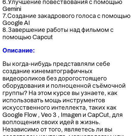
6.Улучшение повествования с помощью
Gemini
7.Создание закадрового голоса с помощью
Google AI
8.Завершение работы над фильмом с
помощью Capcut
Описание:
Вы когда-нибудь представляли себе
создание кинематографичных
видеороликов без дорогостоящего
оборудования и полноценной съёмочной
группы? На этом курсе вы узнаете, как
использовать мощь инструментов
искусственного интеллекта, таких как
Google Flow , Veo 3 , Imagen и CapCut, для
воплощения своих идей в жизнь.
Независимо от того, являетесь ли вы