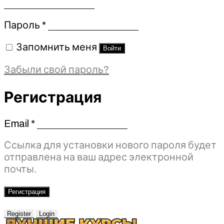
Обязательно
Пароль
*
Запомнить меня
Войти
Забыли свой пароль?
Регистрация
Email
*
Обязательно
Ссылка для установки нового пароля будет
отправлена ​​на ваш адрес электронной
почты.
Регистрация
Register
Login