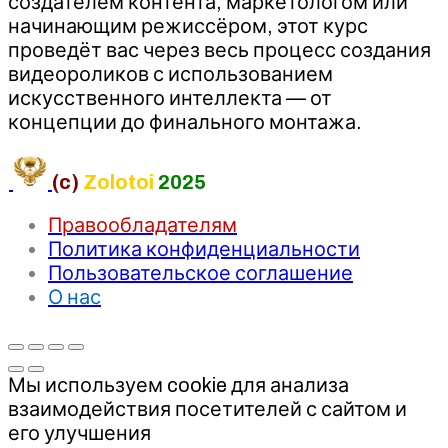
создателем контента, маркетологом или
начинающим режиссёром, этот курс
проведёт вас через весь процесс создания
видеороликов с использованием
искусственного интеллекта — от
концепции до финального монтажа.
(c)
Zolotoi
2025
Правообладателям
Политика конфиденциальности
Пользовательское соглашение
О нас
Мы используем cookie для анализа
взаимодействия посетителей с сайтом и
его улучшения