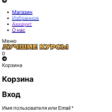
Магазин
Избранное
Аккаунт
О нас
Меню
0
Корзина
Корзина
Вход
Обязательно
Имя пользователя или Email
*