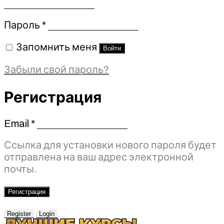
Обязательно
Пароль
*
Запомнить меня
Войти
Забыли свой пароль?
Регистрация
Email
*
Обязательно
Ссылка для установки нового пароля будет
отправлена ​​на ваш адрес электронной
почты.
Регистрация
Register
Login