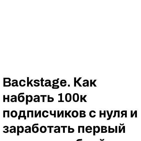
Backstage. Как
набрать 100к
подписчиков с нуля и
заработать первый