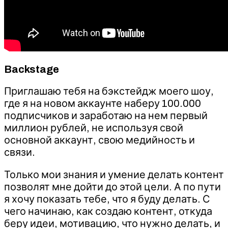
Backstage
Приглашаю тебя на бэкстейдж моего шоу,
где я на новом аккаунте наберу 100.000
подписчиков и заработаю на нем первый
миллион рублей, не используя свой
основной аккаунт, свою медийность и
связи.
Только мои знания и умение делать контент
позволят мне дойти до этой цели. А по пути
я хочу показать тебе, что я буду делать. С
чего начинаю, как создаю контент, откуда
беру идеи, мотивацию, что нужно делать, и