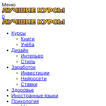
Меню
0
Курсы
Книги
Учёба
Дизайн
Интерьер
Стиль
Заработок
Инвестиции
Нейросети
Ставки
Здоровье
Иностранные языки
Психология