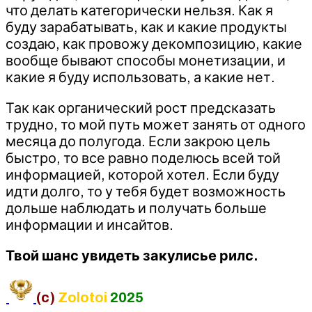
что делать категорически нельзя. Как я
буду зарабатывать, как и какие продукты
создаю, как провожу декомпозицию, какие
вообще бывают способы монетизации, и
какие я буду использовать, а какие нет.
Так как органический рост предсказать
трудно, то мой путь может занять от одного
месяца до полугода. Если закрою цель
быстро, то все равно поделюсь всей той
информацией, которой хотел. Если буду
идти долго, то у тебя будет возможность
дольше наблюдать и получать больше
информации и инсайтов.
Твой шанс увидеть закулисье рилс.
(c)
Zolotoi
2025