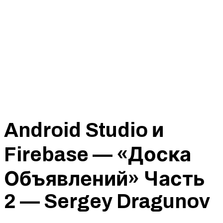
Android Studio и
Firebase — «Доска
Объявлений» Часть
2 — Sergey Dragunov