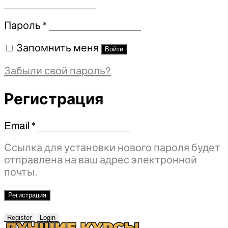
Обязательно
Пароль
*
Запомнить меня
Войти
Забыли свой пароль?
Регистрация
Email
*
Обязательно
Ссылка для установки нового пароля будет
отправлена ​​на ваш адрес электронной
почты.
Регистрация
Register
Login