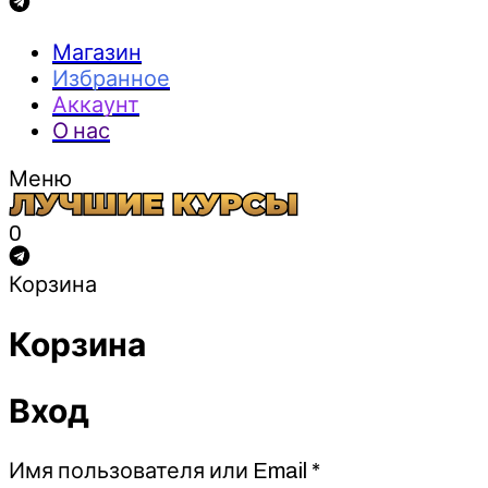
Магазин
Избранное
Аккаунт
О нас
Меню
0
Корзина
Корзина
Вход
Обязательно
Имя пользователя или Email
*