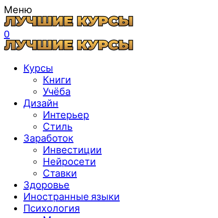
Меню
0
Курсы
Книги
Учёба
Дизайн
Интерьер
Стиль
Заработок
Инвестиции
Нейросети
Ставки
Здоровье
Иностранные языки
Психология