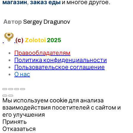
магазин
,
заказ еды
и многое другое.
Автор
Sergey Dragunov
(c)
Zolotoi
2025
Правообладателям
Политика конфиденциальности
Пользовательское соглашение
О нас
Мы используем cookie для анализа
взаимодействия посетителей с сайтом и
его улучшения
Принять
Отказаться