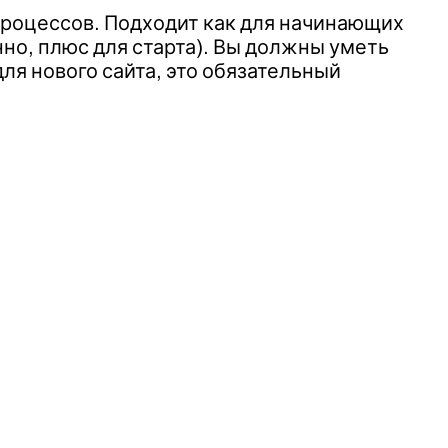
процессов. Подходит как для начинающих
нно, плюс для старта). Вы должны уметь
для нового сайта, это обязательный