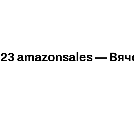
23 amazonsales — Вяч