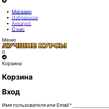
Магазин
Избранное
Аккаунт
О нас
Меню
0
Корзина
Корзина
Вход
Обязательно
Имя пользователя или Email
*