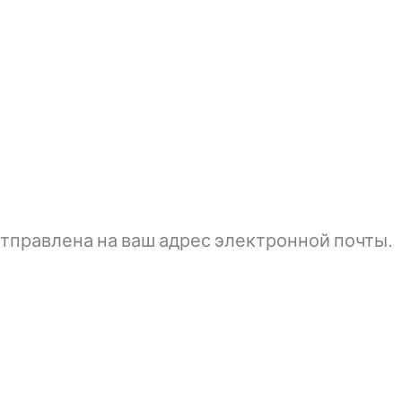
тправлена ​​на ваш адрес электронной почты.