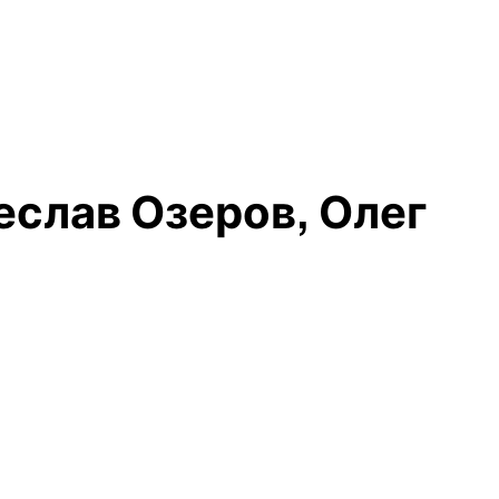
еслав Озеров, Олег