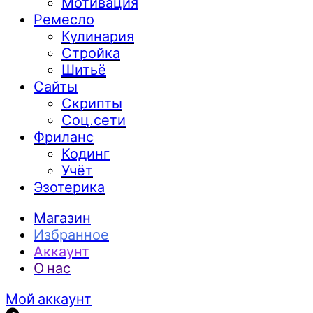
Мотивация
Ремесло
Кулинария
Стройка
Шитьё
Сайты
Скрипты
Соц.сети
Фриланс
Кодинг
Учёт
Эзотерика
Магазин
Избранное
Аккаунт
О нас
Мой аккаунт