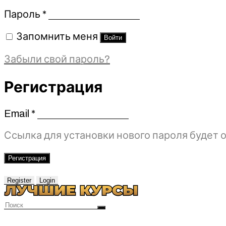
Обязательно
Пароль
*
Запомнить меня
Войти
Забыли свой пароль?
Регистрация
Email
*
Обязательно
Ссылка для установки нового пароля будет о
Регистрация
Register
Login