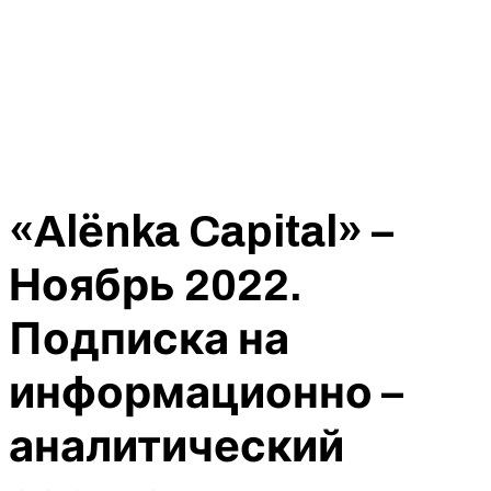
«Alёnka Capital» –
Ноябрь 2022.
Подписка на
информационно –
аналитический