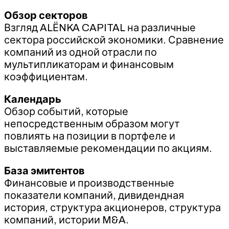
Обзор секторов
Взгляд ALЁNKA CAPITAL на различные
сектора российской экономики. Сравнение
компаний из одной отрасли по
мультипликаторам и финансовым
коэффициентам.
Календарь
Обзор событий, которые
непосредственным образом могут
повлиять на позиции в портфеле и
выставляемые рекомендации по акциям.
База эмитентов
Финансовые и производственные
показатели компаний, дивидендная
история, структура акционеров, структура
компаний, истории M&A.