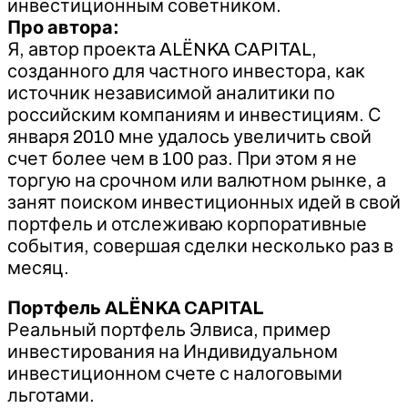
инвестиционным советником.
Про автора:
Я, автор проекта ALЁNKA CAPITAL,
созданного для частного инвестора, как
источник независимой аналитики по
российским компаниям и инвестициям. С
января 2010 мне удалось увеличить свой
счет более чем в 100 раз. При этом я не
торгую на срочном или валютном рынке, а
занят поиском инвестиционных идей в свой
портфель и отслеживаю корпоративные
события, совершая сделки несколько раз в
месяц.
Портфель ALЁNKA CAPITAL
Реальный портфель Элвиса, пример
инвестирования на Индивидуальном
инвестиционном счете с налоговыми
льготами.