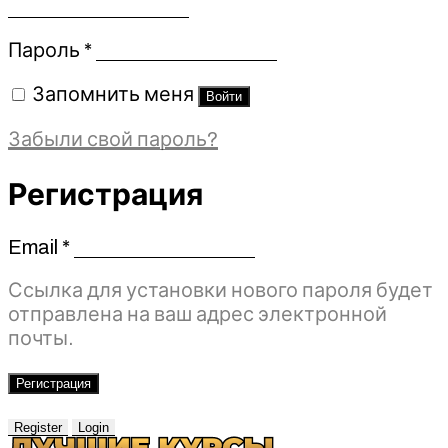
Обязательно
Пароль
*
Запомнить меня
Войти
Забыли свой пароль?
Регистрация
Email
*
Обязательно
Ссылка для установки нового пароля будет
отправлена ​​на ваш адрес электронной
почты.
Регистрация
Register
Login