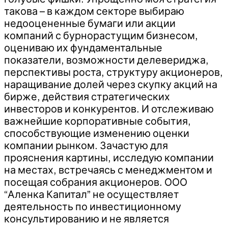
такова – в каждом секторе выбираю
недооцененные бумаги или акции
компаний с бурнорастущим бизнесом,
оцениваю их фундаментальные
показатели, возможности делевериджа,
перспективы роста, структуру акционеров,
наращивание долей через скупку акций на
бирже, действия стратегических
инвесторов и конкурентов. И отслеживаю
важнейшие корпоративные события,
способствующие изменению оценки
компании рынком. Зачастую для
прояснения картины, исследую компании
на местах, встречаясь с менеджментом и
посещая собрания акционеров. ООО
“Аленка Капитал” не осуществляет
деятельность по инвестиционному
консультированию и не является