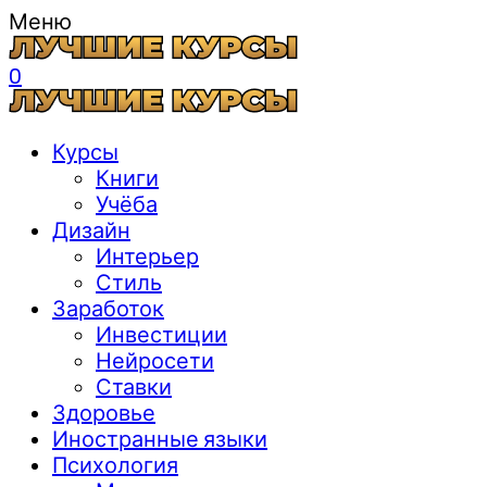
Меню
0
Курсы
Книги
Учёба
Дизайн
Интерьер
Стиль
Заработок
Инвестиции
Нейросети
Ставки
Здоровье
Иностранные языки
Психология