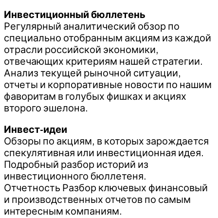
Инвестиционный бюллетень
Регулярный аналитический обзор по
специально отобранным акциям из каждой
отрасли российской экономики,
отвечающих критериям нашей стратегии.
Анализ текущей рыночной ситуации,
отчеты и корпоративные новости по нашим
фаворитам в голубых фишках и акциях
второго эшелона.
Инвест-идеи
Обзоры по акциям, в которых зарождается
спекулятивная или инвестиционная идея.
Подробный разбор историй из
инвестиционного бюллетеня.
Отчетность Разбор ключевых финансовый
и производственных отчетов по самым
интересным компаниям.