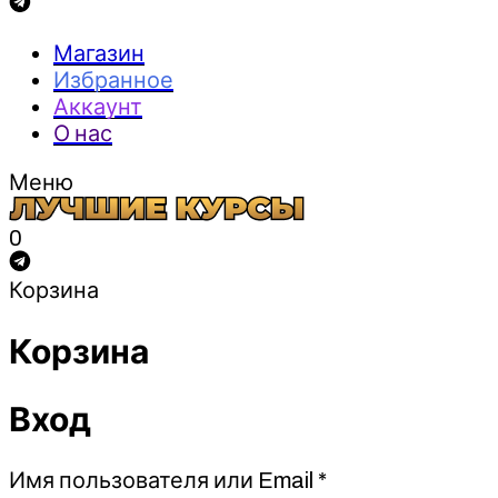
Магазин
Избранное
Аккаунт
О нас
Меню
0
Корзина
Корзина
Вход
Обязательно
Имя пользователя или Email
*