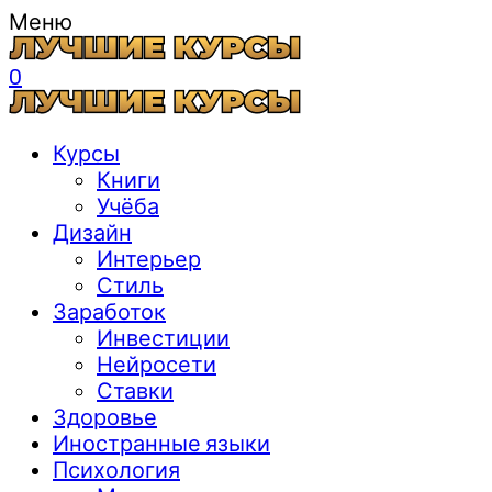
Меню
0
Курсы
Книги
Учёба
Дизайн
Интерьер
Стиль
Заработок
Инвестиции
Нейросети
Ставки
Здоровье
Иностранные языки
Психология