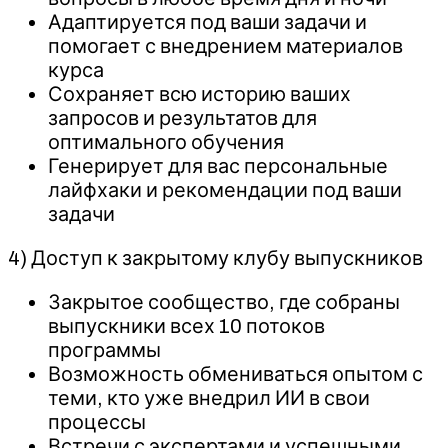
Адаптируется под ваши задачи и
помогает с внедрением материалов
курса
Сохраняет всю историю ваших
запросов и результатов для
оптимального обучения
Генерирует для вас персональные
лайфхаки и рекомендации под ваши
задачи
4) Доступ к закрытому клубу выпускников
Закрытое сообщество, где собраны
выпускники всех 10 потоков
программы
Возможность обмениваться опытом с
теми, кто уже внедрил ИИ в свои
процессы
Встречи с экспертами и успешными