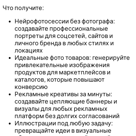
Что получите:
Нейрофотосессии без фотографа:
создавайте профессиональные
портреты для соцсетей, сайтов и
личного бренда в любых стилях и
локациях
Идеальные фото товаров: генерируйте
привлекательные изображения
продуктов для маркетплейсов и
каталогов, которые повышают
конверсию
Рекламные креативы за минуты:
создавайте цепляющие баннеры и
визуалы для любых рекламных
платформ без долгих согласований
Иллюстрации под любую задачу:
превращайте идеи в визуальные