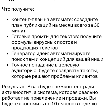
Что получите:
Контент-план на автомате: создадите
план публикаций на месяц всего за 30
минут
Готовые промты для текстов: получите
формулы вирусных постов и
продающих текстов
Генератор идей: автоматизируете
поиск тем и концепций для вашей ниши
Точное попадание в целевую
аудиторию: будете создавать тексты,
которые решают проблемы клиентов
Результат: У вас будет не «контент ради
активности», а система, которая реально
работает на привлечение и продажи. Вы
будете экономить по 10+ часов в неделю —