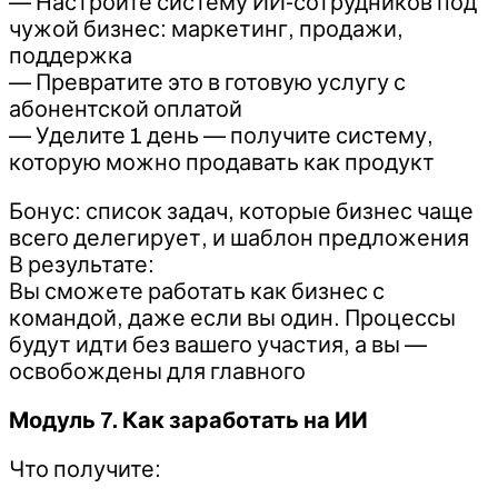
— Настройте систему ИИ-сотрудников под
чужой бизнес: маркетинг, продажи,
поддержка
— Превратите это в готовую услугу с
абонентской оплатой
— Уделите 1 день — получите систему,
которую можно продавать как продукт
Бонус: список задач, которые бизнес чаще
всего делегирует, и шаблон предложения
В результате:
Вы сможете работать как бизнес с
командой, даже если вы один. Процессы
будут идти без вашего участия, а вы —
освобождены для главного
Модуль 7. Как заработать на ИИ
Что получите: