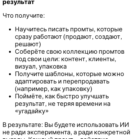
результат
Что получите:
Научитесь писать промты, которые
сразу работают (продают, создают,
решают)
Соберёте свою коллекцию промтов
под свои цели: контент, клиенты,
визуал, упаковка
Получите шаблоны, которые можно
адаптировать и перепродавать
(например, как упаковку)
Поймёте, как быстро улучшать
результат, не теряя времени на
«угадайку»
В результате: Вы будете использовать ИИ
не ради эксперимента, а ради конкретной