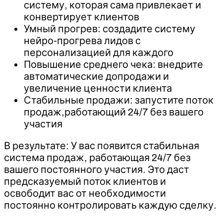
систему, которая сама привлекает и
конвертирует клиентов
Умный прогрев: создадите систему
нейро-прогрева лидов с
персонализацией для каждого
Повышение среднего чека: внедрите
автоматические допродажи и
увеличение ценности клиента
Стабильные продажи: запустите поток
продаж,работающий 24/7 без вашего
участия
В результате: У вас появится стабильная
система продаж, работающая 24/7 без
вашего постоянного участия. Это даст
предсказуемый поток клиентов и
освободит вас от необходимости
постоянно контролировать каждую сделку.