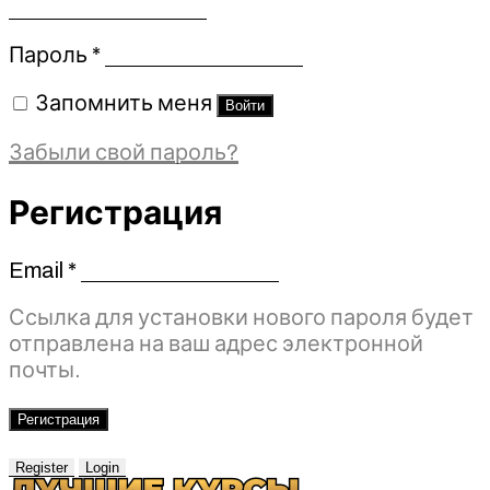
Обязательно
Пароль
*
Запомнить меня
Войти
Забыли свой пароль?
Регистрация
Email
*
Обязательно
Ссылка для установки нового пароля будет
отправлена ​​на ваш адрес электронной
почты.
Регистрация
Register
Login