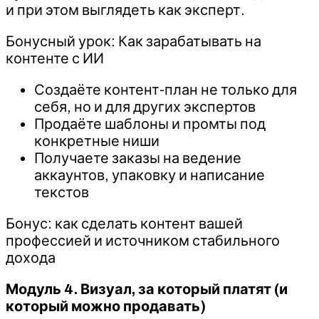
и при этом выглядеть как эксперт.
Бонусный урок: Как зарабатывать на
контенте с ИИ
Создаёте контент-план не только для
себя, но и для других экспертов
Продаёте шаблоны и промты под
конкретные ниши
Получаете заказы на ведение
аккаунтов, упаковку и написание
текстов
Бонус: как сделать контент вашей
профессией и источником стабильного
дохода
Модуль 4. Визуал, за который платят (и
который можно продавать)