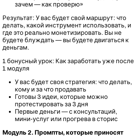
зачем — как проверю»
Результат: У вас будет свой маршрут: что
делать, какой инструмент использовать, и
где это реально монетизировать. Вы не
будете блуждать — вы будете двигаться к
деньгам.
1 бонусный урок: Как заработать уже после
1 модуля
У вас будет своя стратегия: что делать,
кому и за что продавать
Готовы 3 идеи, которые можно
протестировать за 3 дня
Первые деньги — с консультаций,
мини-услуг или прогрева в сторис
Модуль 2. Промпты, которые приносят