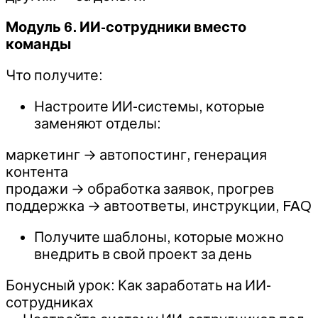
Модуль 6. ИИ-сотрудники вместо
команды
Что получите:
Настроите ИИ-системы, которые
заменяют отделы:
маркетинг → автопостинг, генерация
контента
продажи → обработка заявок, прогрев
поддержка → автоответы, инструкции, FAQ​
Получите шаблоны, которые можно
внедрить в свой проект за день
Бонусный урок: Как заработать на ИИ-
сотрудниках