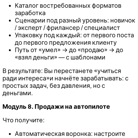
Каталог востребованных форматов
заработка
Сценарии под разный уровень: новичок
/ эксперт / фрилансер / специалист
Упаковку под каждый: от первого поста
до первого предложения клиенту
Путь от «умел» → до «продаю» → до
«взял деньги» — с шаблонами
В результате: Вы перестанете «учиться
ради интереса»и начнёте зарабатывать: с
простых задач, без давления, но с
деньгами.
Модуль 8. Продажи на автопилоте
Что получите:
Автоматическая воронка: настроите