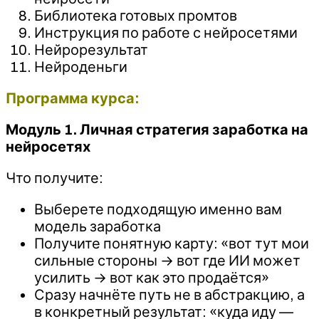
Библиотека готовых промтов
Инструкция по работе с нейросетями
Нейрорезультат
Нейроденьги
Программа курса:
Модуль 1. Личная стратегия заработка на
нейросетях
Что получите:
Выберете подходящую именно вам
модель заработка
Получите понятную карту: «вот тут мои
сильные стороны → вот где ИИ может
усилить → вот как это продаётся»
Сразу начнёте путь не в абстракцию, а
в конкретный результат: «куда иду —