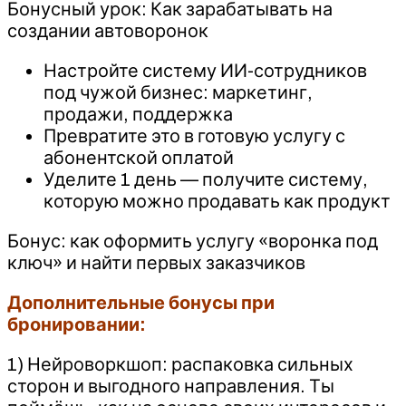
Бонусный урок: Как зарабатывать на
создании автоворонок
Настройте систему ИИ-сотрудников
под чужой бизнес: маркетинг,
продажи, поддержка
Превратите это в готовую услугу с
абонентской оплатой
Уделите 1 день — получите систему,
которую можно продавать как продукт
Бонус: как оформить услугу «воронка под
ключ» и найти первых заказчиков
Дополнительные бонусы при
бронировании:
1) Нейроворкшоп: распаковка сильных
сторон и выгодного направления. Ты