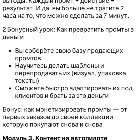
выгоды. Каждый промт = действие =
результат. И да, вы больше не тратите 2
часа на то, что можно сделать за 7 минут.
2 Бонусный урок: Как превратить промты в
деньги
Вы соберёте свою базу продающих
промтов
Научитесь делать шаблоны и
перепродавать их (визуал, упаковка,
тексты)
Сможете быстро адаптировать их под
клиентов и брать за это деньги
Бонус: как монетизировать промты — от
первых заказов до своей коллекции,
которую покупают снова и снова
Модуль З. Контент на автопилоте