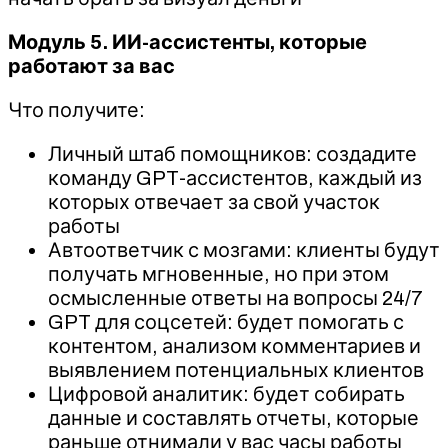
Модуль 5. ИИ-ассистенты, которые
работают за вас
Что получите:
Личный штаб помощников: создадите
команду GPT-ассистентов, каждый из
которых отвечает за свой участок
работы
Автоответчик с мозгами: клиенты будут
получать мгновенные, но при этом
осмысленные ответы на вопросы 24/7
GPT для соцсетей: будет помогать с
контентом, анализом комментариев и
выявлением потенциальных клиентов
Цифровой аналитик: будет собирать
данные и составлять отчеты, которые
раньше отнимали у вас часы работы