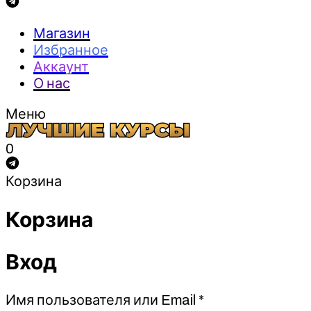
Магазин
Избранное
Аккаунт
О нас
Меню
0
Корзина
Корзина
Вход
Обязательно
Имя пользователя или Email
*