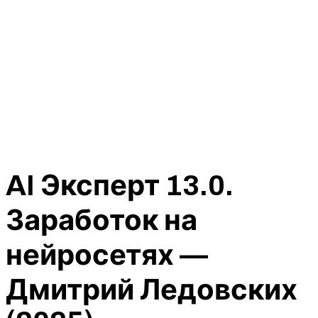
AI Эксперт 13.0.
Заработок на
нейросетях —
Дмитрий Ледовских