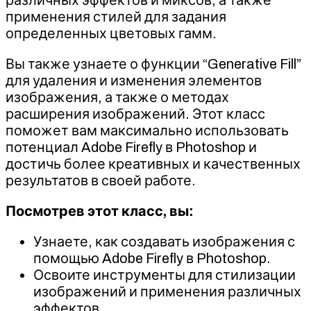
применения стилей для задания
определенных цветовых гамм.
Вы также узнаете о функции “Generative Fill”
для удаления и изменения элементов
изображения, а также о методах
расширения изображений. Этот класс
поможет вам максимально использовать
потенциал Adobe Firefly в Photoshop и
достичь более креативных и качественных
результатов в своей работе.
Посмотрев этот класс, вы:
Узнаете, как создавать изображения с
помощью Adobe Firefly в Photoshop.
Освоите инструменты для стилизации
изображений и применения различных
эффектов.