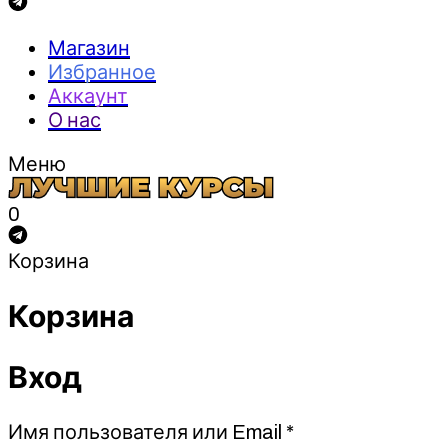
Магазин
Избранное
Аккаунт
О нас
Меню
0
Корзина
Корзина
Вход
Обязательно
Имя пользователя или Email
*