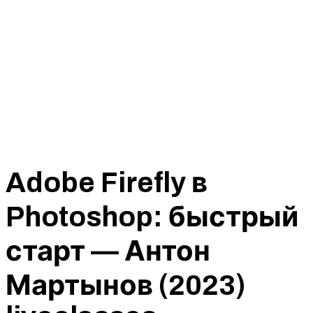
Adobe Firefly в
Photoshop: быстрый
старт — Антон
Мартынов (2023)