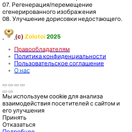
07. Регенерация/перемещение
cгенерированного изображения
08. Улучшение дорисовки недостающего.
(c)
Zolotoi
2025
Правообладателям
Политика конфиденциальности
Пользовательское соглашение
О нас
Мы используем cookie для анализа
взаимодействия посетителей с сайтом и
его улучшения
Принять
Отказаться
Подробнее…