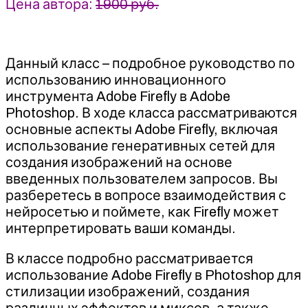
Цена автора:
1900 руб.
Данный класс – подробное руководство по
использованию инновационного
инструмента Adobe Firefly в Adobe
Photoshop. В ходе класса рассматриваются
основные аспекты Adobe Firefly, включая
использование генеративных сетей для
создания изображений на основе
введенных пользователем запросов. Вы
разберетесь в вопросе взаимодействия с
нейросетью и поймете, как Firefly может
интерпретировать ваши команды.
В классе подробно рассматривается
использование Adobe Firefly в Photoshop для
стилизации изображений, создания
различных эффектов и миксов, а также