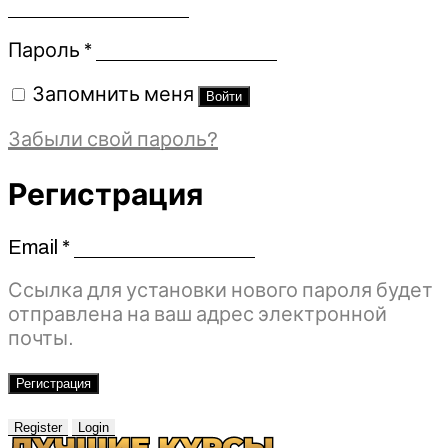
Обязательно
Пароль
*
Запомнить меня
Войти
Забыли свой пароль?
Регистрация
Email
*
Обязательно
Ссылка для установки нового пароля будет
отправлена ​​на ваш адрес электронной
почты.
Регистрация
Register
Login