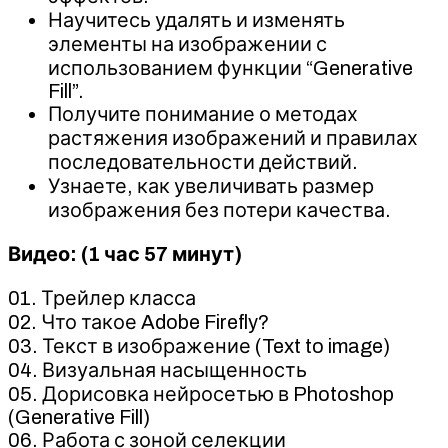
Научитесь удалять и изменять
элементы на изображении с
использованием функции “Generative
Fill”.
Получите понимание о методах
растяжения изображений и правилах
последовательности действий.
Узнаете, как увеличивать размер
изображения без потери качества.
Видео: (1 час 57 минут)
01. Трейлер класса
02. Что такое Adobe Firefly?
03. Текст в изображение (Text to image)
04. Визуальная насыщенность
05. Дорисовка нейросетью в Photoshop
(Generative Fill)
06. Работа с зоной селекции