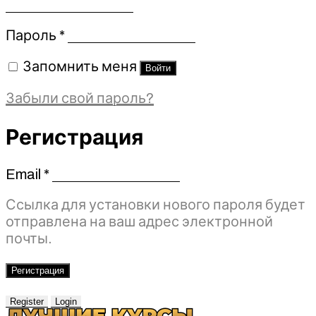
Обязательно
Пароль
*
Запомнить меня
Войти
Забыли свой пароль?
Регистрация
Email
*
Обязательно
Ссылка для установки нового пароля будет
отправлена ​​на ваш адрес электронной
почты.
Регистрация
Register
Login