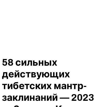
58 сильных
действующих
тибетских мантр-
заклинаний — 2023