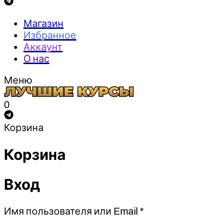
Магазин
Избранное
Аккаунт
О нас
Меню
0
Корзина
Корзина
Вход
Обязательно
Имя пользователя или Email
*