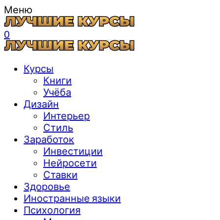
Меню
0
Курсы
Книги
Учёба
Дизайн
Интерьер
Стиль
Заработок
Инвестиции
Нейросети
Ставки
Здоровье
Иностранные языки
Психология