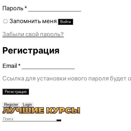
Обязательно
Пароль
*
Запомнить меня
Войти
Забыли свой пароль?
Регистрация
Email
*
Обязательно
Ссылка для установки нового пароля будет о
Регистрация
Register
Login