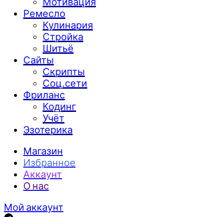
Мотивация
Ремесло
Кулинария
Стройка
Шитьё
Сайты
Скрипты
Соц.сети
Фриланс
Кодинг
Учёт
Эзотерика
Магазин
Избранное
Аккаунт
О нас
Мой аккаунт