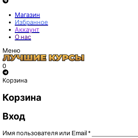
Магазин
Избранное
Аккаунт
О нас
Меню
0
Корзина
Корзина
Вход
Обязательно
Имя пользователя или Email
*