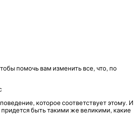
тобы помочь вам изменить все, что, по
с
поведение, которое соответствует этому. И
е придется быть такими же великими, какие