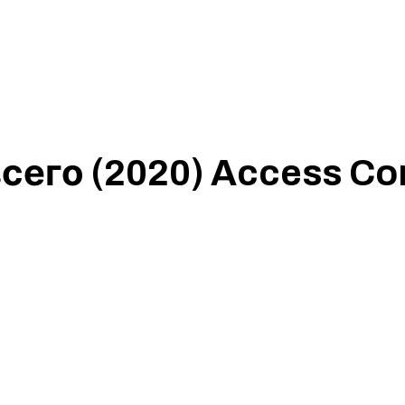
сего (2020) Access Co