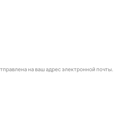
тправлена ​​на ваш адрес электронной почты.