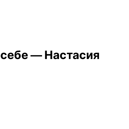
 себе — Настасия