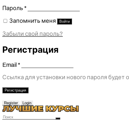
Обязательно
Пароль
*
Запомнить меня
Войти
Забыли свой пароль?
Регистрация
Email
*
Обязательно
Ссылка для установки нового пароля будет о
Регистрация
Register
Login