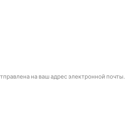
тправлена ​​на ваш адрес электронной почты.