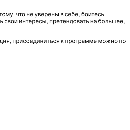
ому, что не уверены в себе, боитесь
ть свои интересы, претендовать на большее,
годня, присоединиться к программе можно по