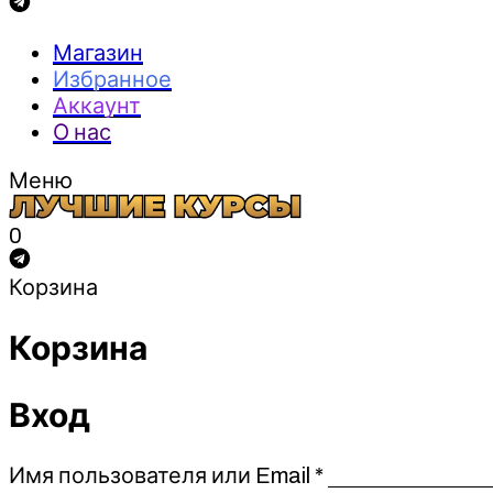
Магазин
Избранное
Аккаунт
О нас
Меню
0
Корзина
Корзина
Вход
Обязательно
Имя пользователя или Email
*