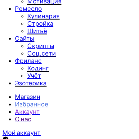
Мотивация
Ремесло
Кулинария
Стройка
Шитьё
Сайты
Скрипты
Соц.сети
Фриланс
Кодинг
Учёт
Эзотерика
Магазин
Избранное
Аккаунт
О нас
Мой аккаунт