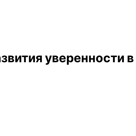
азвития уверенности в