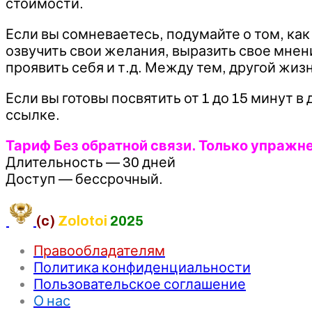
стоимости.
Если вы сомневаетесь, подумайте о том, как
озвучить свои желания, выразить свое мнени
проявить себя и т.д. Между тем, другой жизни
Если вы готовы посвятить от 1 до 15 минут 
ссылке.
Тариф Без обратной связи. Только упражн
Длительность — 30 дней
Доступ — бессрочный.
(c)
Zolotoi
2025
Правообладателям
Политика конфиденциальности
Пользовательское соглашение
О нас