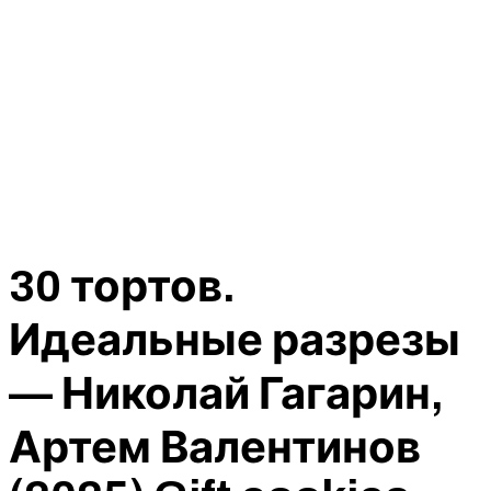
30 тортов.
Идеальные разрезы
— Николай Гагарин,
Артем Валентинов