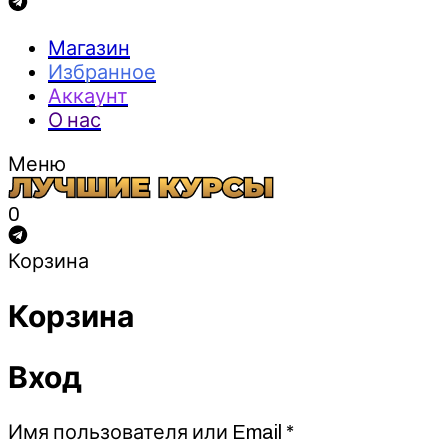
Магазин
Избранное
Аккаунт
О нас
Меню
0
Корзина
Корзина
Вход
Обязательно
Имя пользователя или Email
*