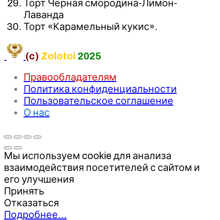
Торт Черная смородина-Лимон-
Лаванда
Торт «Карамельный кукис».
(c)
Zolotoi
2025
Правообладателям
Политика конфиденциальности
Пользовательское соглашение
О нас
Мы используем cookie для анализа
взаимодействия посетителей с сайтом и
его улучшения
Принять
Отказаться
Подробнее…