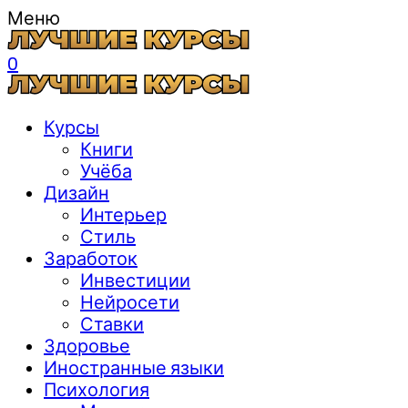
Меню
0
Курсы
Книги
Учёба
Дизайн
Интерьер
Стиль
Заработок
Инвестиции
Нейросети
Ставки
Здоровье
Иностранные языки
Психология