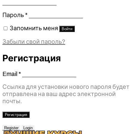
Обязательно
Пароль
*
Запомнить меня
Войти
Забыли свой пароль?
Регистрация
Email
*
Обязательно
Ссылка для установки нового пароля будет
отправлена ​​на ваш адрес электронной
почты.
Регистрация
Register
Login