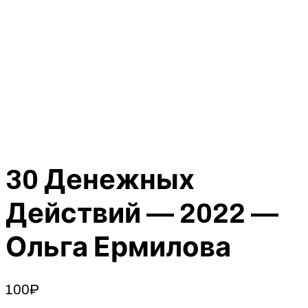
30 Денежных
Действий — 2022 —
Ольга Ермилова
100
₽