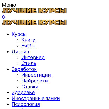
Меню
0
Курсы
Книги
Учёба
Дизайн
Интерьер
Стиль
Заработок
Инвестиции
Нейросети
Ставки
Здоровье
Иностранные языки
Психология