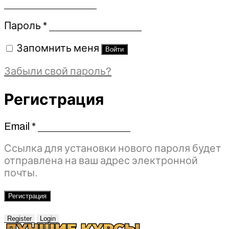
Обязательно
Пароль
*
Запомнить меня
Войти
Забыли свой пароль?
Регистрация
Email
*
Обязательно
Ссылка для установки нового пароля будет
отправлена ​​на ваш адрес электронной
почты.
Регистрация
Register
Login