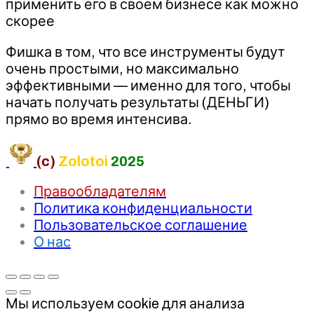
применить его в своем бизнесе как можно
скорее
Фишка в том, что все инструменты будут
очень простыми, но максимально
эффективными — именно для того, чтобы
начать получать результаты (ДЕНЬГИ)
прямо во время интенсива.
(c)
Zolotoi
2025
Правообладателям
Политика конфиденциальности
Пользовательское соглашение
О нас
Мы используем cookie для анализа