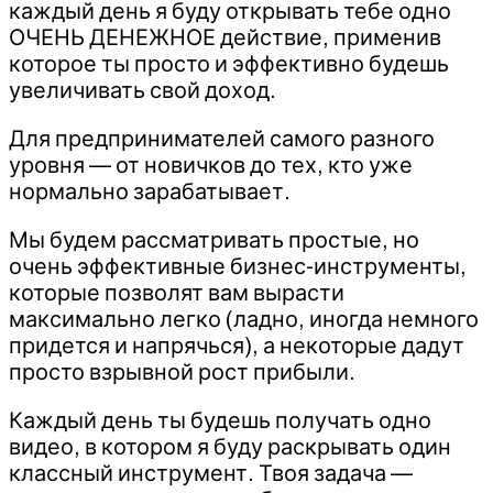
каждый день я буду открывать тебе одно
ОЧЕНЬ ДЕНЕЖНОЕ действие, применив
которое ты просто и эффективно будешь
увеличивать свой доход.
Для предпринимателей самого разного
уровня — от новичков до тех, кто уже
нормально зарабатывает.
Мы будем рассматривать простые, но
очень эффективные бизнес-инструменты,
которые позволят вам вырасти
максимально легко (ладно, иногда немного
придется и напрячься), а некоторые дадут
просто взрывной рост прибыли.
Каждый день ты будешь получать одно
видео, в котором я буду раскрывать один
классный инструмент. Твоя задача —