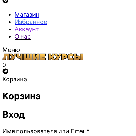
Магазин
Избранное
Аккаунт
О нас
Меню
0
Корзина
Корзина
Вход
Обязательно
Имя пользователя или Email
*