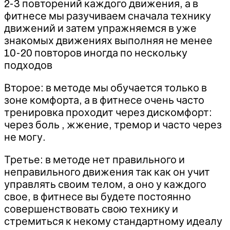
2-3 повторений каждого движения, а в
фитнесе мы разучиваем сначала технику
движений и затем упражняемся в уже
знакомых движениях выполняя не менее
10-20 повторов иногда по нескольку
подходов
Второе: в методе мы обучается только в
зоне комфорта, а в фитнесе очень часто
тренировка проходит через дискомфорт:
через боль , жжение, тремор и часто через
не могу.
Третье: в методе нет правильного и
неправильного движения так как он учит
управлять своим телом, а оно у каждого
свое, в фитнесе вы будете постоянно
совершенствовать свою технику и
стремиться к некому стандартному идеалу