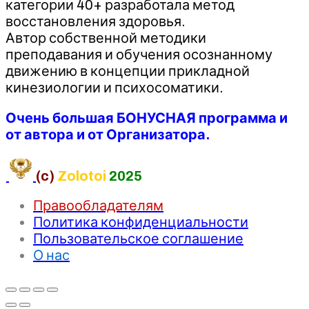
категории 40+ разработала метод
восстановления здоровья.
Автор собственной методики
преподавания и обучения осознанному
движению в концепции прикладной
кинезиологии и психосоматики.
Очень большая БОНУСНАЯ программа и
от автора и от Организатора.
(c)
Zolotoi
2025
Правообладателям
Политика конфиденциальности
Пользовательское соглашение
О нас