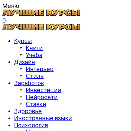
Меню
0
Курсы
Книги
Учёба
Дизайн
Интерьер
Стиль
Заработок
Инвестиции
Нейросети
Ставки
Здоровье
Иностранные языки
Психология