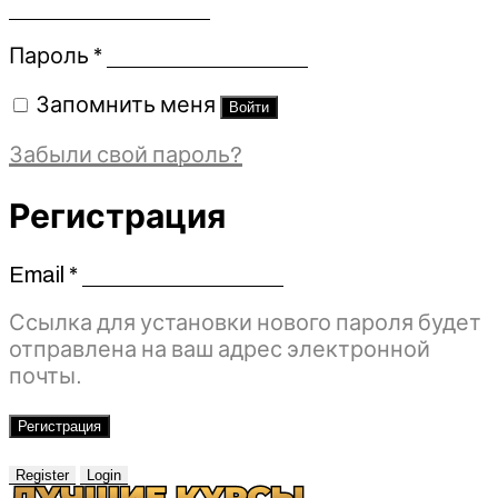
Обязательно
Пароль
*
Запомнить меня
Войти
Забыли свой пароль?
Регистрация
Email
*
Обязательно
Ссылка для установки нового пароля будет
отправлена ​​на ваш адрес электронной
почты.
Регистрация
Register
Login