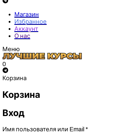
Магазин
Избранное
Аккаунт
О нас
Меню
0
Корзина
Корзина
Вход
Обязательно
Имя пользователя или Email
*