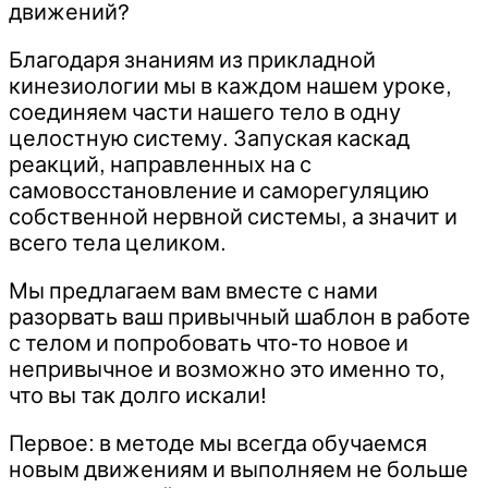
движений?
Благодаря знаниям из прикладной
кинезиологии мы в каждом нашем уроке,
соединяем части нашего тело в одну
целостную систему. Запуская каскад
реакций, направленных на с
самовосстановление и саморегуляцию
собственной нервной системы, а значит и
всего тела целиком.
Мы предлагаем вам вместе с нами
разорвать ваш привычный шаблон в работе
с телом и попробовать что-то новое и
непривычное и возможно это именно то,
что вы так долго искали!
Первое: в методе мы всегда обучаемся
новым движениям и выполняем не больше