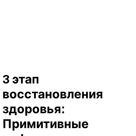
3 этап
восстановления
здоровья:
Примитивные