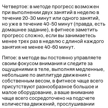
Четвертое: в методе прогресс возможен
при выполнении двух занятий в неделю в
течение 20-30 минут или одного занятий,
но уже в течение 40-50 минут (правда, есть
домашнее задание), в фитнесе заметить
прогресс сложно, если вы занимаетесь
менее трех раз в неделю с длиной каждого
занятия не менее 40-60 минут.
Пятое: в методе вы постоянно управляете
своим фокусом внимания и следите за
ощущениями в теле, выполняя медленные,
небольшие по амплитуде движения с
собственным весом, в фитнесе чаще всего
присутствуют разнообразное большое и
малое оборудование, а ваше внимание
чаще всего сосредоточено на подсчете
количества движений, прослушивании