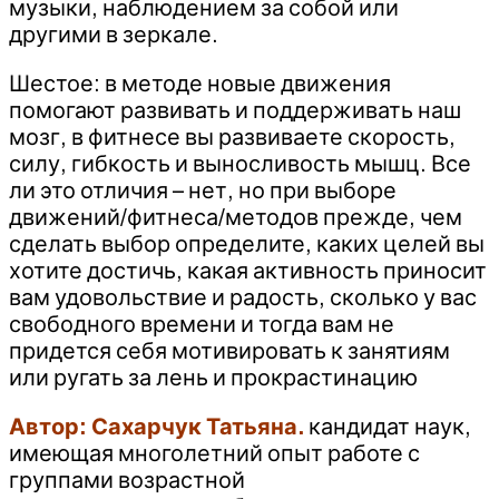
музыки, наблюдением за собой или
другими в зеркале.
Шестое: в методе новые движения
помогают развивать и поддерживать наш
мозг, в фитнесе вы развиваете скорость,
силу, гибкость и выносливость мышц. Все
ли это отличия – нет, но при выборе
движений/фитнеса/методов прежде, чем
сделать выбор определите, каких целей вы
хотите достичь, какая активность приносит
вам удовольствие и радость, сколько у вас
свободного времени и тогда вам не
придется себя мотивировать к занятиям
или ругать за лень и прокрастинацию
Автор: Сахарчук Татьяна.
кандидат наук,
имеющая многолетний опыт работе с
группами возрастной