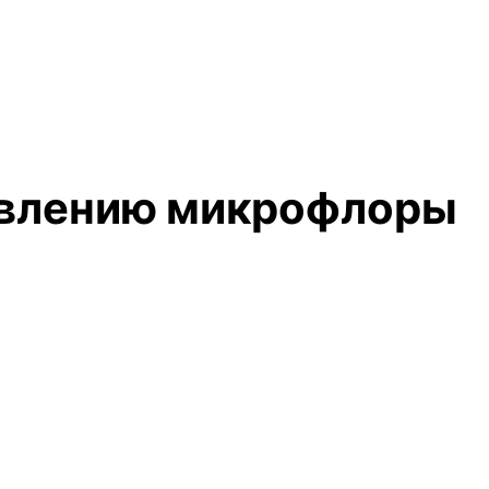
новлению микрофлоры