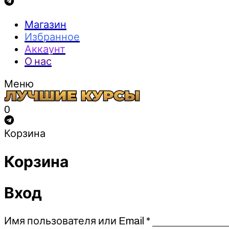
Магазин
Избранное
Аккаунт
О нас
Меню
0
Корзина
Корзина
Вход
Обязательно
Имя пользователя или Email
*