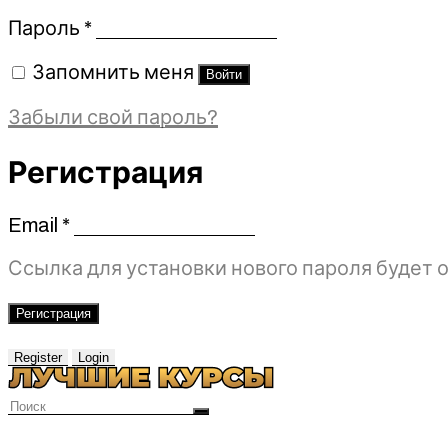
Обязательно
Пароль
*
Запомнить меня
Войти
Забыли свой пароль?
Регистрация
Email
*
Обязательно
Ссылка для установки нового пароля будет о
Регистрация
Register
Login