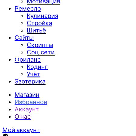
Мотивация
Ремесло
Кулинария
Стройка
Шитьё
Сайты
Скрипты
Соц.сети
Фриланс
Кодинг
Учёт
Эзотерика
Магазин
Избранное
Аккаунт
О нас
Мой аккаунт