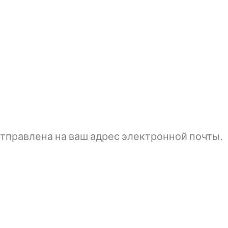
тправлена ​​на ваш адрес электронной почты.