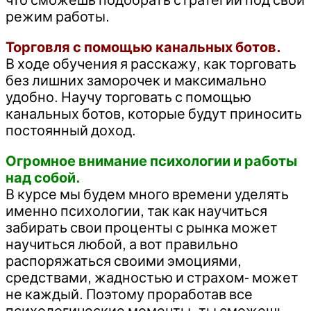
режим работы.
Торговля с помощью канальных ботов.
В ходе обучения я расскажу, как торговать
без лишних заморочек и максимально
удобно. Научу торговать с помощью
канальных ботов, которые будут приносить
постоянный доход.
Огромное внимание психологии и работы
над собой.
В курсе мы будем много времени уделять
именно психологии, так как научиться
забирать свои проценты с рынка может
научиться любой, а вот правильно
распоряжаться своими эмоциями,
средствами, жадностью и страхом- может
не каждый. Поэтому проработав все
психологические моменты- ты сможешь