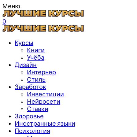
Меню
0
Курсы
Книги
Учёба
Дизайн
Интерьер
Стиль
Заработок
Инвестиции
Нейросети
Ставки
Здоровье
Иностранные языки
Психология