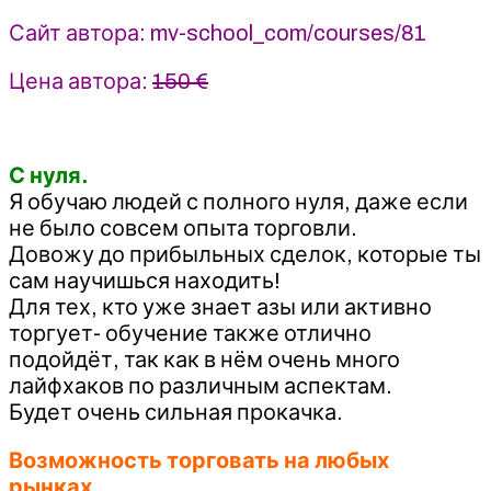
Сайт автора: mv-school_com/courses/81
Цена автора:
150 €
С нуля.
Я обучаю людей с полного нуля, даже если
не было совсем опыта торговли.
Довожу до прибыльных сделок, которые ты
сам научишься находить!
Для тех, кто уже знает азы или активно
торгует- обучение также отлично
подойдёт, так как в нём очень много
лайфхаков по различным аспектам.
Будет очень сильная прокачка.
Возможность торговать на любых
рынках.