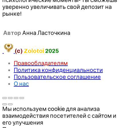
уверенно увеличивать свой депозит на
рынке!
Автор
Анна Ласточкина
(c)
Zolotoi
2025
Правообладателям
Политика конфиденциальности
Пользовательское соглашение
О нас
Мы используем cookie для анализа
взаимодействия посетителей с сайтом и
его улучшения