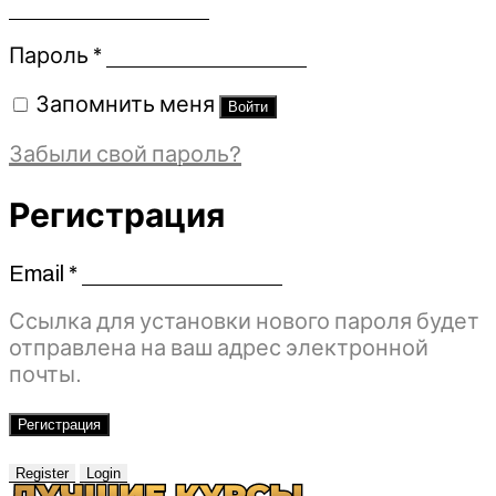
Обязательно
Пароль
*
Запомнить меня
Войти
Забыли свой пароль?
Регистрация
Email
*
Обязательно
Ссылка для установки нового пароля будет
отправлена ​​на ваш адрес электронной
почты.
Регистрация
Register
Login