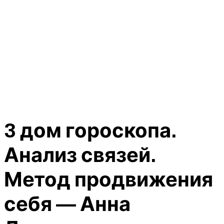
3 дом гороскопа.
Анализ связей.
Метод продвижения
себя — Анна