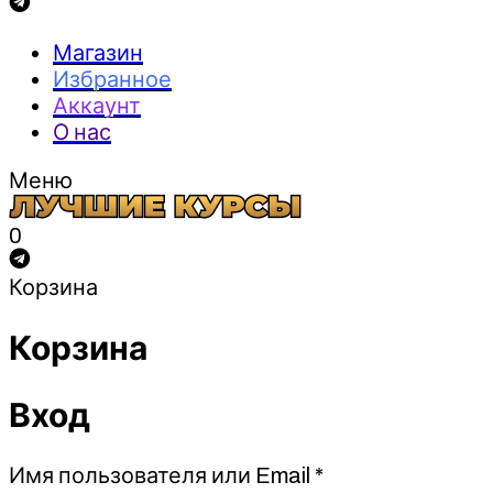
Магазин
Избранное
Аккаунт
О нас
Меню
0
Корзина
Корзина
Вход
Обязательно
Имя пользователя или Email
*