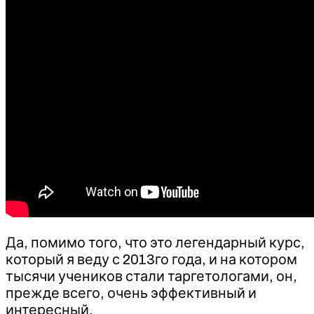
Да, помимо того, что это легендарный курс,
который я веду с 2013го года, и на котором
тысячи учеников стали таргетологами, он,
прежде всего, очень эффективный и
интересный.