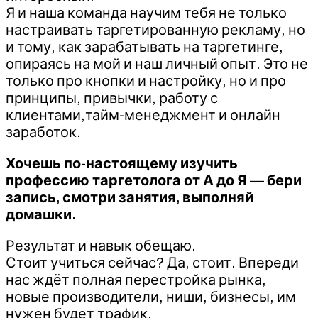
Я и наша команда научим тебя не только
настраивать таргетированную рекламу, но
и тому, как зарабатывать на таргетинге,
опираясь на мой и наш личный опыт. Это не
только про кнопки и настройку, но и про
принципы, привычки, работу с
клиентами,тайм-менеджмент и онлайн
заработок.
Хочешь по-настоящему изучить
профессию таргетолога от А до Я — бери
запись, смотри занятия, выполняй
домашки.
Результат и навык обещаю.
Стоит учиться сейчас? Да, стоит. Впереди
нас ждёт полная перестройка рынка,
новые производители, ниши, бизнесы, им
нужен будет трафик.