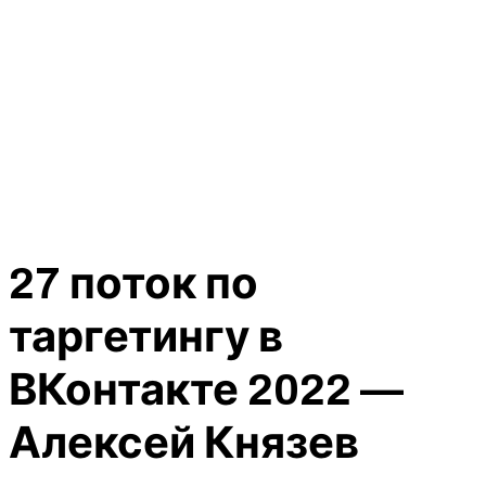
27 поток по
таргетингу в
ВКонтакте 2022 —
Алексей Князев