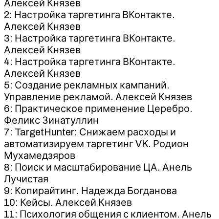
Алексей Князев
2: Настройка таргетинга ВКонтакте.
Алексей Князев
3: Настройка таргетинга ВКонтакте.
Алексей Князев
4: Настройка таргетинга ВКонтакте.
Алексей Князев
5: Создание рекламных кампаний.
Управление рекламой. Алексей Князев
6: Практическое применение Церебро.
Феликс Зинатуллин
7: TargetHunter: Снижаем расходы и
автоматизируем таргетинг VK. Родион
Мухамедзяров
8: Поиск и масштабирование ЦА. Анель
Лучистая
9: Копирайтинг. Надежда Богданова
10: Кейсы. Алексей Князев
11: Психология общения с клиентом. Анель