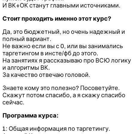
И ВК+ОК станут главными источниками.
Стоит проходить именно этот курс?
Да, это бюджетный, но очень надежный и
полный вариант.
Не важно если вы с 0, или вы занимались
таргетингом в инсте/фб до этого.
На занятиях я рассказываю про ВСЮ логику
и алгоритмы ВК.
За качество отвечаю головой.
Знаете кому это полезно? Посоветуйте.
Скажут потом спасибо, а я скажу спасибо
сейчас.
Программа курса:
1: Общая информация по таргетингу.