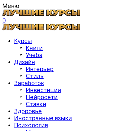
Меню
0
Курсы
Книги
Учёба
Дизайн
Интерьер
Стиль
Заработок
Инвестиции
Нейросети
Ставки
Здоровье
Иностранные языки
Психология