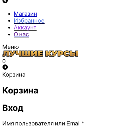
Магазин
Избранное
Аккаунт
О нас
Меню
0
Корзина
Корзина
Вход
Обязательно
Имя пользователя или Email
*