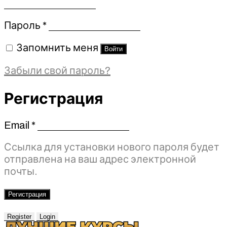
Обязательно
Пароль
*
Запомнить меня
Войти
Забыли свой пароль?
Регистрация
Email
*
Обязательно
Ссылка для установки нового пароля будет
отправлена ​​на ваш адрес электронной
почты.
Регистрация
Register
Login