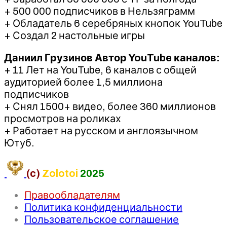
+ 500 000 подписчиков в Нельзяграмм
+ Обладатель 6 серебряных кнопок YouTube
+ Создал 2 настольные игры
Даниил Грузинов Автор YouTube каналов:
+ 11 Лет на YouTube, 6 каналов с общей
аудиторией более 1,5 миллиона
подписчиков
+ Снял 1500+ видео, более 360 миллионов
просмотров на роликах
+ Работает на русском и англоязычном
Ютуб.
(c)
Zolotoi
2025
Правообладателям
Политика конфиденциальности
Пользовательское соглашение