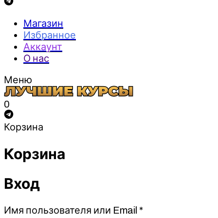
Магазин
Избранное
Аккаунт
О нас
Меню
0
Корзина
Корзина
Вход
Обязательно
Имя пользователя или Email
*