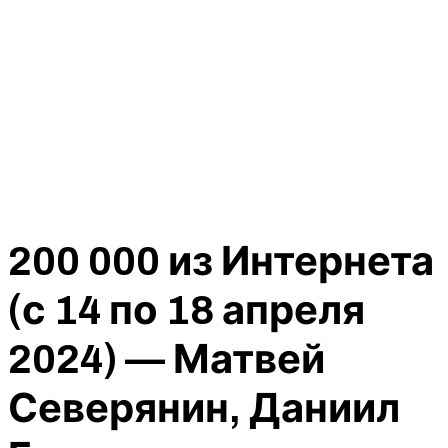
200 000 из Интернета
(с 14 по 18 апреля
2024) — Матвей
Северянин, Даниил