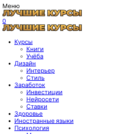
Меню
0
Курсы
Книги
Учёба
Дизайн
Интерьер
Стиль
Заработок
Инвестиции
Нейросети
Ставки
Здоровье
Иностранные языки
Психология