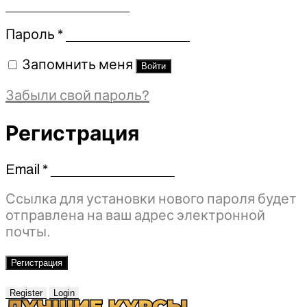
Обязательно
Пароль
*
Запомнить меня
Войти
Забыли свой пароль?
Регистрация
Email
*
Обязательно
Ссылка для установки нового пароля будет
отправлена ​​на ваш адрес электронной
почты.
Регистрация
Register
Login