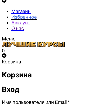
Магазин
Избранное
Аккаунт
О нас
Меню
0
Корзина
Корзина
Вход
Обязательно
Имя пользователя или Email
*