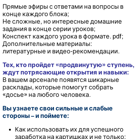
Прямые эфиры с ответами на вопросы в
конце каждого блока;
Не сложные, но интересные домашние
задания в конце серии уроков;
Конспект каждого урока в формате. pdf;
Дополнительные материалы:
литературные и видео-рекомендации.
Тех, кто пройдет «продвинутую» ступень,
ждут потрясающие открытия и навыки:
В вашем арсенале появятся шикарные
расклады, которые помогут собрать
«досье» на любого человека.
Вы узнаете свои сильные и слабые
стороны – и поймете:
Как использовать их для успешного
заработка на картишках и не только;