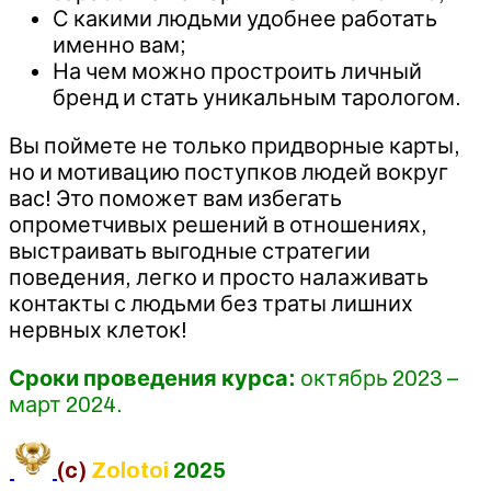
С какими людьми удобнее работать
именно вам;
На чем можно простроить личный
бренд и стать уникальным тарологом.
Вы поймете не только придворные карты,
но и мотивацию поступков людей вокруг
вас! Это поможет вам избегать
опрометчивых решений в отношениях,
выстраивать выгодные стратегии
поведения, легко и просто налаживать
контакты с людьми без траты лишних
нервных клеток!​
Сроки проведения курса:
октябрь 2023 –
март 2024.
(c)
Zolotoi
2025