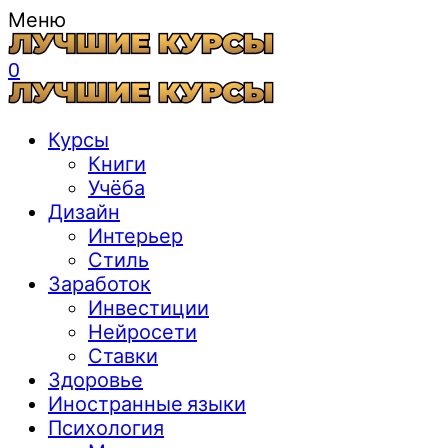
Меню
0
Курсы
Книги
Учёба
Дизайн
Интерьер
Стиль
Заработок
Инвестиции
Нейросети
Ставки
Здоровье
Иностранные языки
Психология