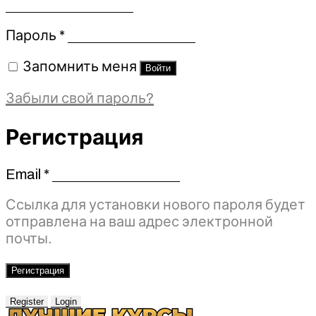
Обязательно
Пароль
*
Запомнить меня
Войти
Забыли свой пароль?
Регистрация
Email
*
Обязательно
Ссылка для установки нового пароля будет
отправлена ​​на ваш адрес электронной
почты.
Регистрация
Register
Login