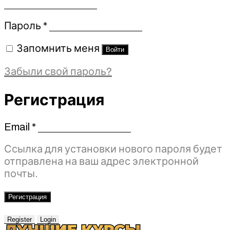
Обязательно
Пароль
*
Запомнить меня
Войти
Забыли свой пароль?
Регистрация
Email
*
Обязательно
Ссылка для установки нового пароля будет
отправлена ​​на ваш адрес электронной
почты.
Регистрация
Register
Login