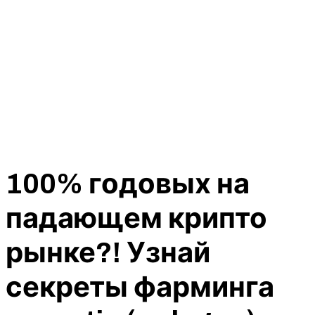
100% годовых на
падающем крипто
рынке?! Узнай
секреты фарминга