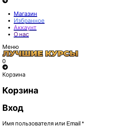
Магазин
Избранное
Аккаунт
О нас
Меню
0
Корзина
Корзина
Вход
Обязательно
Имя пользователя или Email
*