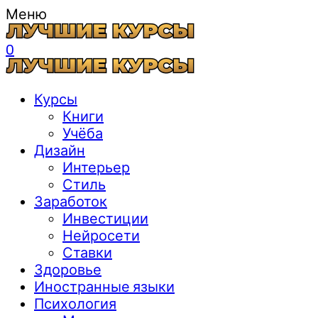
Меню
0
Курсы
Книги
Учёба
Дизайн
Интерьер
Стиль
Заработок
Инвестиции
Нейросети
Ставки
Здоровье
Иностранные языки
Психология