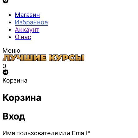
Магазин
Избранное
Аккаунт
О нас
Меню
0
Корзина
Корзина
Вход
Обязательно
Имя пользователя или Email
*