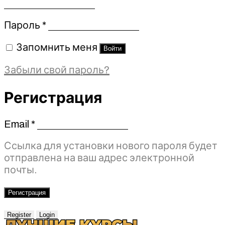
Обязательно
Пароль
*
Запомнить меня
Войти
Забыли свой пароль?
Регистрация
Email
*
Обязательно
Ссылка для установки нового пароля будет
отправлена ​​на ваш адрес электронной
почты.
Регистрация
Register
Login