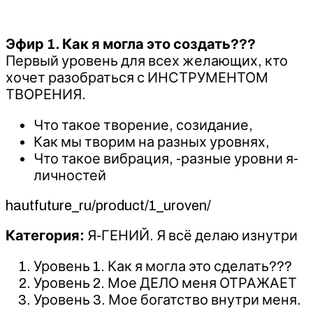
Эфир 1. Как я могла это создать???
Первый уровень для всех желающих, кто
хочет разобраться с ИНСТРУМЕНТОМ
ТВОРЕНИЯ.
Что такое творение, созидание,
Как мы творим на разных уровнях,
Что такое вибрация, -разные уровни я-
личностей
hautfuture_ru/product/1_uroven/
Категория:
Я-ГЕНИЙ. Я всё делаю изнутри
Уровень 1. Как я могла это сделать???
Уровень 2. Мое ДЕЛО меня ОТРАЖАЕТ
Уровень 3. Мое богатство внутри меня.