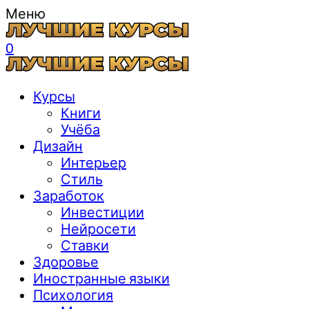
Меню
0
Курсы
Книги
Учёба
Дизайн
Интерьер
Стиль
Заработок
Инвестиции
Нейросети
Ставки
Здоровье
Иностранные языки
Психология