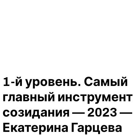
1-й уровень. Самый
главный инструмент
созидания — 2023 —
Екатерина Гарцева