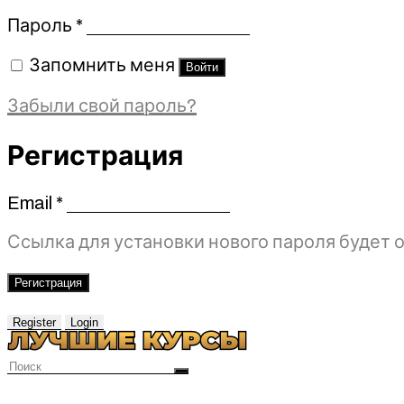
Обязательно
Пароль
*
Запомнить меня
Войти
Забыли свой пароль?
Регистрация
Email
*
Обязательно
Ссылка для установки нового пароля будет о
Регистрация
Register
Login