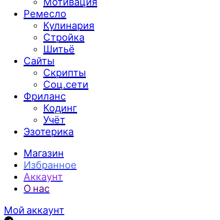
Мотивация
Ремесло
Кулинария
Стройка
Шитьё
Сайты
Скрипты
Соц.сети
Фриланс
Кодинг
Учёт
Эзотерика
Магазин
Избранное
Аккаунт
О нас
Мой аккаунт