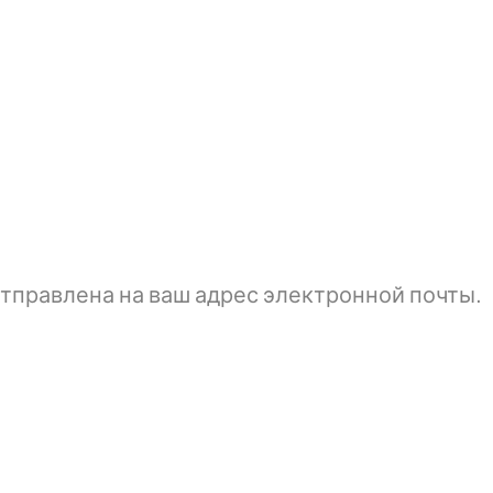
тправлена ​​на ваш адрес электронной почты.