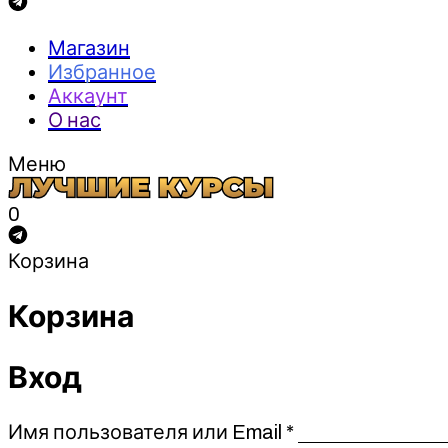
Магазин
Избранное
Аккаунт
О нас
Меню
0
Корзина
Корзина
Вход
Обязательно
Имя пользователя или Email
*