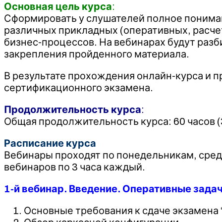
Основная цель курса
:
Сформировать у слушателей полное пониман
различных прикладных (оперативных, расчет
бизнес-процессов. На вебинарах будут разб
закрепления пройденного материала.
В результате прохождения онлайн-курса и 
сертификационного экзамена.
Продолжительность курса
:
Общая продолжительность курса: 60 часов (
Расписание курса
Вебинары проходят по понедельникам, средам
вебинаров по 3 часа каждый.
1-й вебинар. Введение. Оперативные задач
Основные требования к сдаче экзамена 