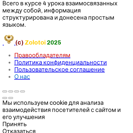
Всего в курсе 4 урока взаимосвязанных
между собой, информация
структурирована и донесена простым
языком.
(c)
Zolotoi
2025
Правообладателям
Политика конфиденциальности
Пользовательское соглашение
О нас
Мы используем cookie для анализа
взаимодействия посетителей с сайтом и
его улучшения
Принять
Отказаться