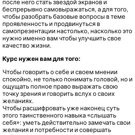
после него стать звездой экранов и
беспрерывно самовыражаться, а для того,
чтобы разобрать базовые вопросы в теме
проявленность и продвинуться в
самопрезентации настолько, насколько это
нужно именно вам чтобы улучшить свое
качество жизни.
Курс нужен вам для того:
Чтобы говорить о себе и своем мнении
спокойно, не только понимать головой, но и
ощущать полное право выражать свою
точку зрения и говорить вслух о своих
желаниях.
Чтобы расшифровать уже наконец суть
этого таинственного навыка «слышать
себя»: уметь действительно замечать свои
желания и потребности и совершать