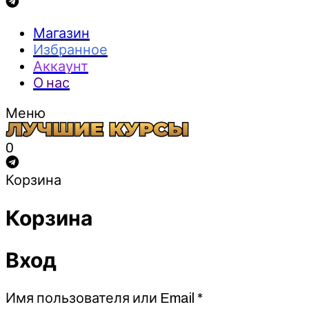
Магазин
Избранное
Аккаунт
О нас
Меню
0
Корзина
Корзина
Вход
Обязательно
Имя пользователя или Email
*