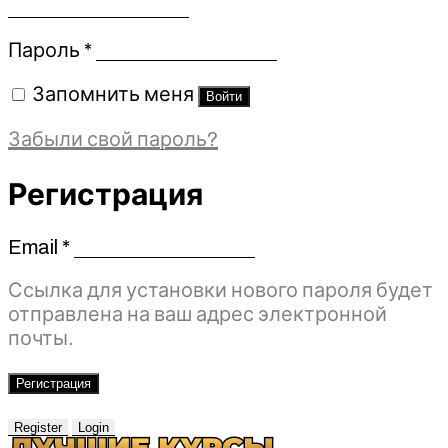
Обязательно
Пароль
*
Запомнить меня
Войти
Забыли свой пароль?
Регистрация
Email
*
Обязательно
Ссылка для установки нового пароля будет
отправлена ​​на ваш адрес электронной
почты.
Регистрация
Register
Login