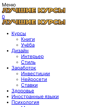
Меню
0
Курсы
Книги
Учёба
Дизайн
Интерьер
Стиль
Заработок
Инвестиции
Нейросети
Ставки
Здоровье
Иностранные языки
Психология