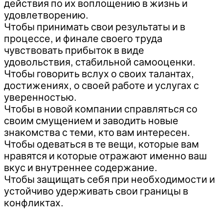
действия по их воплощению в жизнь и
удовлетворению.
Чтобы принимать свои результаты и в
процессе, и финале своего труда
чувствовать прибыток в виде
удовольствия, стабильной самооценки.
Чтобы говорить вслух о своих талантах,
достижениях, о своей работе и услугах с
уверенностью.
Чтобы в новой компании справляться со
своим смущением и заводить новые
знакомства с теми, кто вам интересен.
Чтобы одеваться в те вещи, которые вам
нравятся и которые отражают именно ваш
вкус и внутреннее содержание.
Чтобы защищать себя при необходимости и
устойчиво удерживать свои границы в
конфликтах.