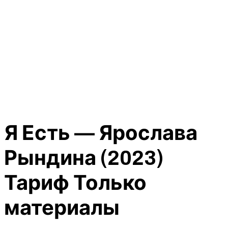
Я Есть — Ярослава
Рындина (2023)
Тариф Только
материалы